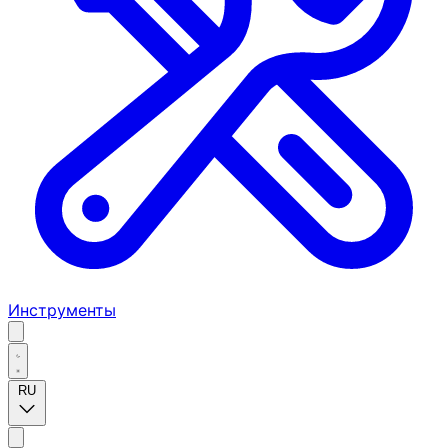
Инструменты
RU