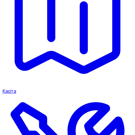
Карта