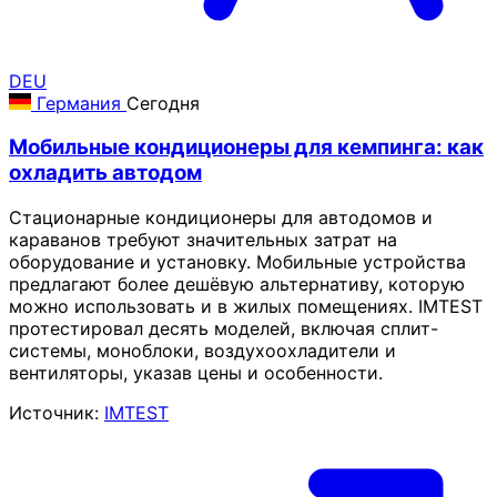
DEU
Германия
Сегодня
Мобильные кондиционеры для кемпинга: как
охладить автодом
Стационарные кондиционеры для автодомов и
караванов требуют значительных затрат на
оборудование и установку. Мобильные устройства
предлагают более дешёвую альтернативу, которую
можно использовать и в жилых помещениях. IMTEST
протестировал десять моделей, включая сплит-
системы, моноблоки, воздухоохладители и
вентиляторы, указав цены и особенности.
Источник:
IMTEST