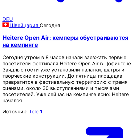
DEU
Швейцария
Сегодня
Heitere Open Air: кемперы обустраиваются
на кемпинге
Сегодня утром в 8 часов начали заезжать первые
посетители фестиваля Heitere Open Air в Цофингене.
Заядлые гости уже установили палатки, шатры и
творческие конструкции. До пятницы площадка
превратится в фестивальную территорию с тремя
сценами, около 30 выступлениями и тысячами
посетителей. Уже сейчас на кемпинге ясно: Heitere
начался.
Источник:
Tele 1