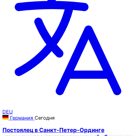
DEU
Германия
Сегодня
Постоялец в Санкт-Петер-Ординге