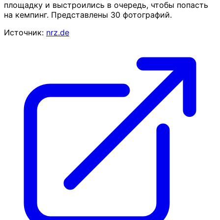
площадку и выстроились в очередь, чтобы попасть
на кемпинг. Представлены 30 фотографий.
Источник:
nrz.de