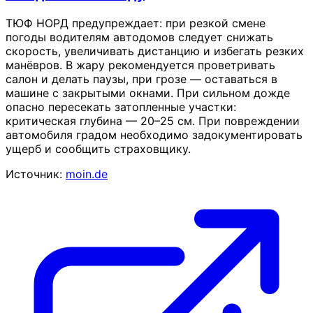
ТЮФ НОРД предупреждает: при резкой смене
погоды водителям автодомов следует снижать
скорость, увеличивать дистанцию и избегать резких
манёвров. В жару рекомендуется проветривать
салон и делать паузы, при грозе — оставаться в
машине с закрытыми окнами. При сильном дожде
опасно пересекать затопленные участки:
критическая глубина — 20–25 см. При повреждении
автомобиля градом необходимо задокументировать
ущерб и сообщить страховщику.
Источник:
moin.de