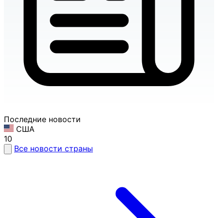
Последние новости
США
10
Все новости страны