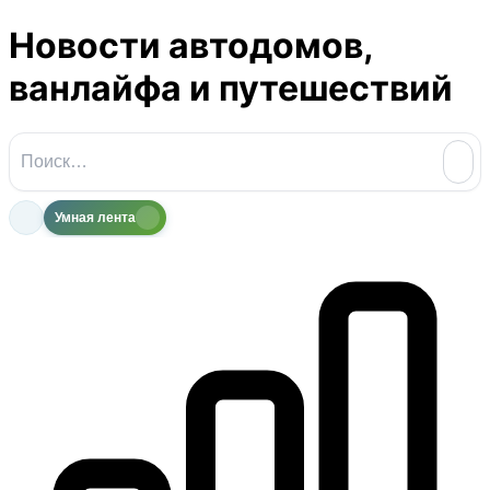
Новости автодомов,
ванлайфа и путешествий
Умная лента