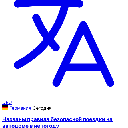
DEU
Германия
Сегодня
Названы правила безопасной поездки на
автодоме в непогоду