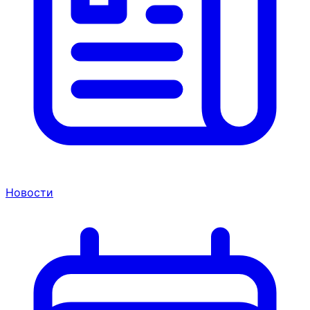
Новости