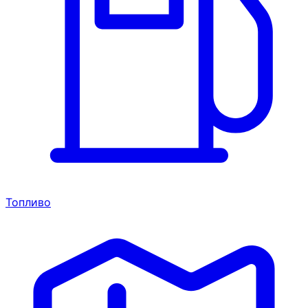
Топливо