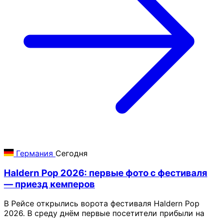
Германия
Сегодня
Haldern Pop 2026: первые фото с фестиваля
— приезд кемперов
В Рейсе открылись ворота фестиваля Haldern Pop
2026. В среду днём первые посетители прибыли на