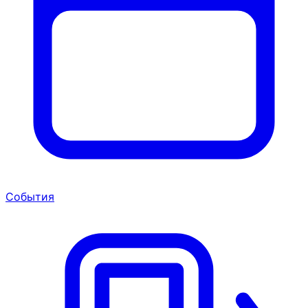
События