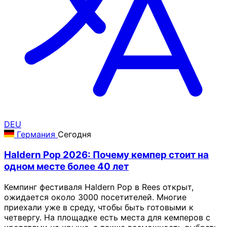
DEU
Германия
Сегодня
Haldern Pop 2026: Почему кемпер стоит на
одном месте более 40 лет
Кемпинг фестиваля Haldern Pop в Rees открыт,
ожидается около 3000 посетителей. Многие
приехали уже в среду, чтобы быть готовыми к
четвергу. На площадке есть места для кемперов с