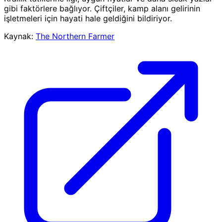
gibi faktörlere bağlıyor. Çiftçiler, kamp alanı gelirinin
işletmeleri için hayati hale geldiğini bildiriyor.
Kaynak:
The Northern Farmer