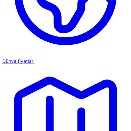
Dünya fiyatları