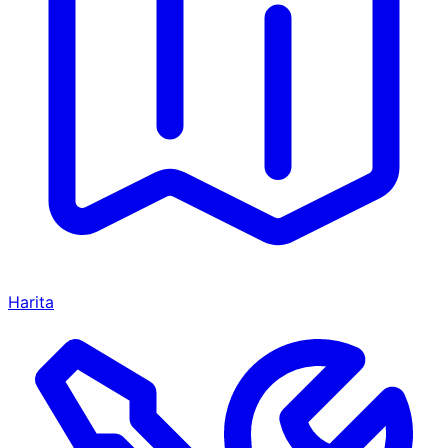
Harita