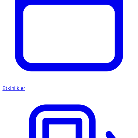
Etkinlikler