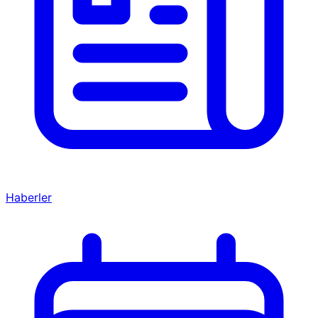
Haberler