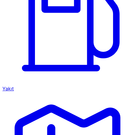
Yakıt