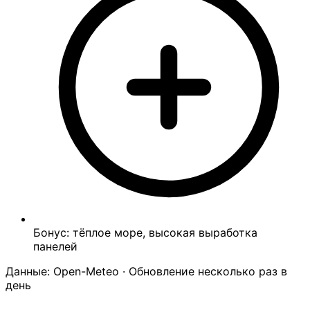
Бонус: тёплое море, высокая выработка
панелей
Данные: Open-Meteo · Обновление несколько раз в
день