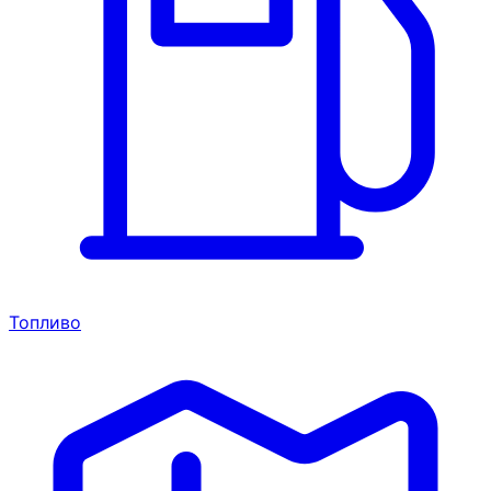
Топливо