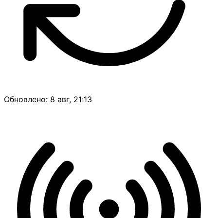
Обновлено: 8 авг, 21:13