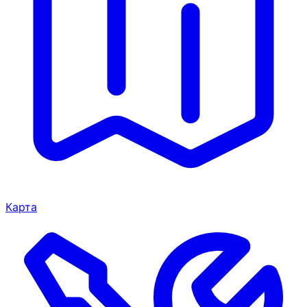
Карта