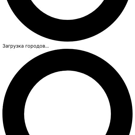
Загрузка городов...