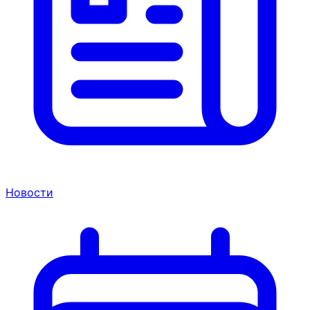
Новости