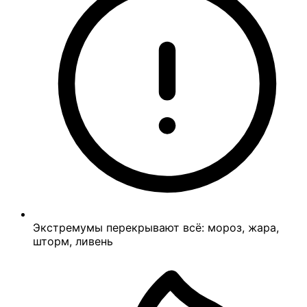
Экстремумы перекрывают всё: мороз, жара,
шторм, ливень