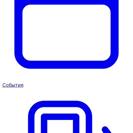
События