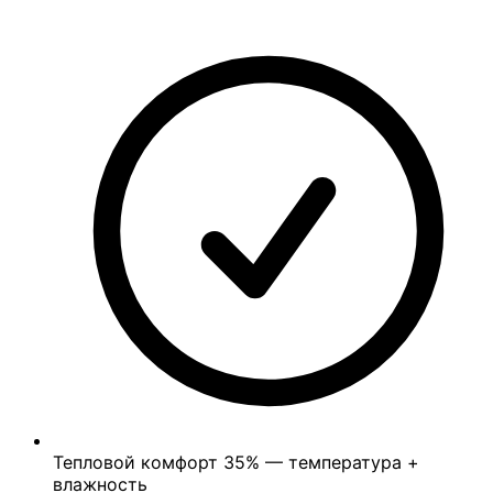
Тепловой комфорт
35%
— температура +
влажность