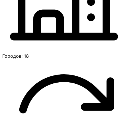
Городов: 18