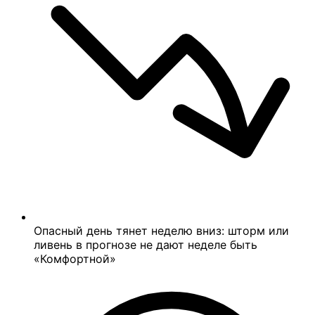
Опасный день тянет неделю вниз: шторм или
ливень в прогнозе не дают неделе быть
«Комфортной»