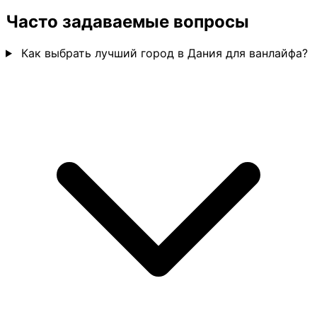
Часто задаваемые вопросы
Как выбрать лучший город в Дания для ванлайфа?