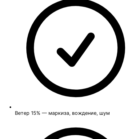
Ветер
15%
— маркиза, вождение, шум