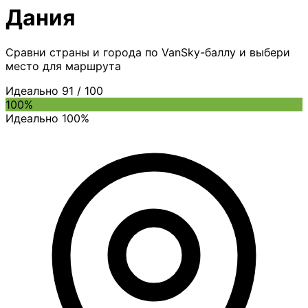
Дания
Сравни страны и города по VanSky-баллу и выбери
место для маршрута
Идеально
91
/ 100
100%
Идеально 100%