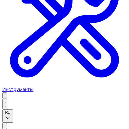
Инструменты
RU