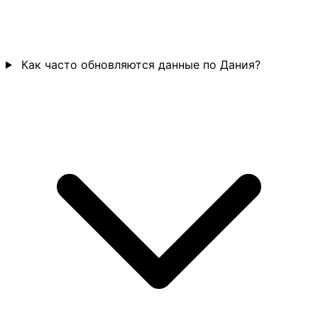
Как часто обновляются данные по Дания?