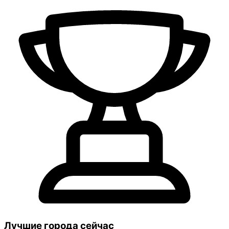
Лучшие города сейчас