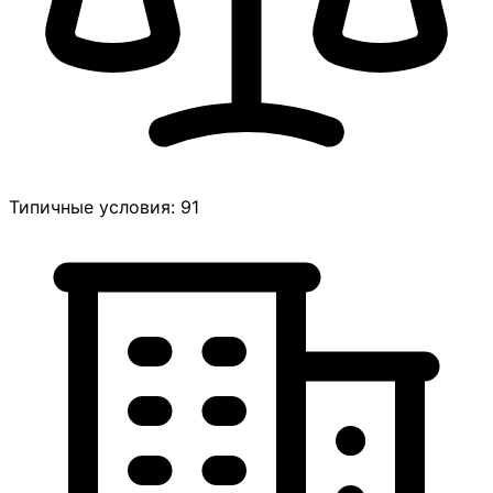
Типичные условия: 91