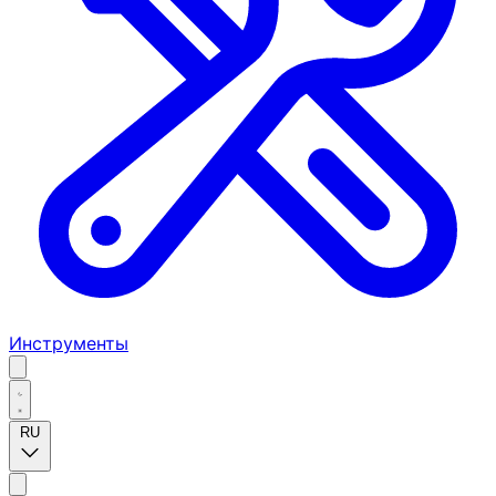
Инструменты
RU