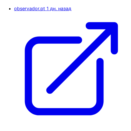
observador.pt
1 дн. назад