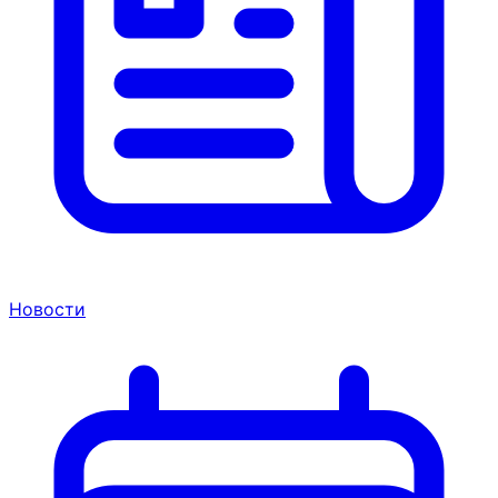
Новости