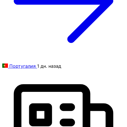
Португалия
1 дн. назад