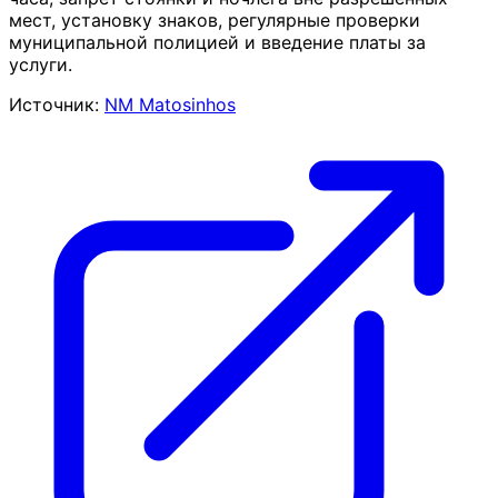
мест, установку знаков, регулярные проверки
муниципальной полицией и введение платы за
услуги.
Источник:
NM Matosinhos