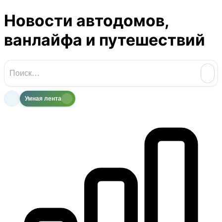
Новости автодомов,
ванлайфа и путешествий
Умная лента