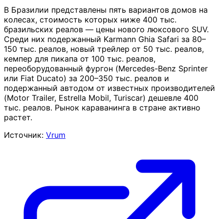
В Бразилии представлены пять вариантов домов на
колесах, стоимость которых ниже 400 тыс.
бразильских реалов — цены нового люксового SUV.
Среди них подержанный Karmann Ghia Safari за 80–
150 тыс. реалов, новый трейлер от 50 тыс. реалов,
кемпер для пикапа от 100 тыс. реалов,
переоборудованный фургон (Mercedes-Benz Sprinter
или Fiat Ducato) за 200–350 тыс. реалов и
подержанный автодом от известных производителей
(Motor Trailer, Estrella Mobil, Turiscar) дешевле 400
тыс. реалов. Рынок караванинга в стране активно
растет.
Источник:
Vrum