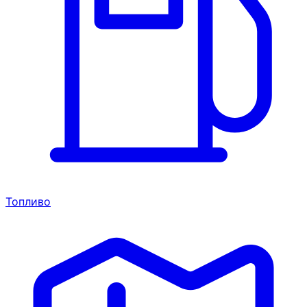
Топливо