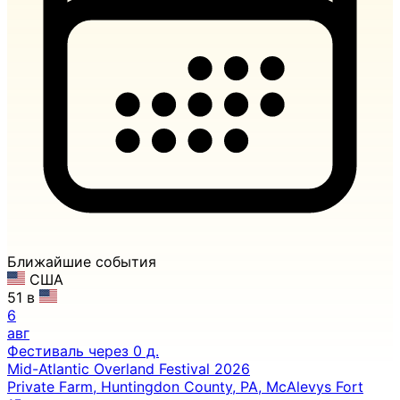
Ближайшие события
США
51 в
6
авг
Фестиваль
через 0 д.
Mid-Atlantic Overland Festival 2026
Private Farm, Huntingdon County, PA, McAlevys Fort