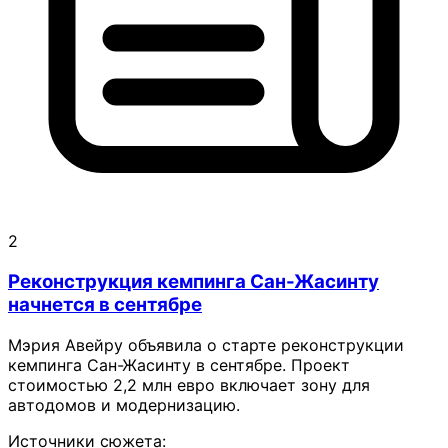
2
Реконструкция кемпинга Сан-Жасинту
начнется в сентябре
Мэрия Авейру объявила о старте реконструкции
кемпинга Сан-Жасинту в сентябре. Проект
стоимостью 2,2 млн евро включает зону для
автодомов и модернизацию.
Источники сюжета: