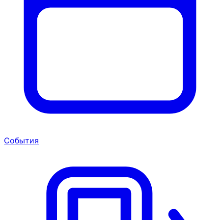
События