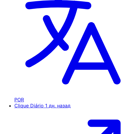
POR
Clique Diário
1 дн. назад