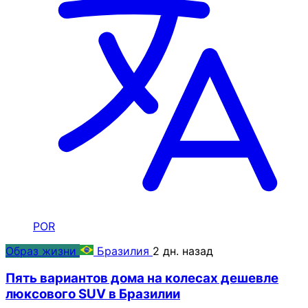
POR
Образ жизни
Бразилия
2 дн. назад
Пять вариантов дома на колесах дешевле
люксового SUV в Бразилии