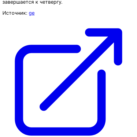
завершается к четвергу.
Источник:
ge