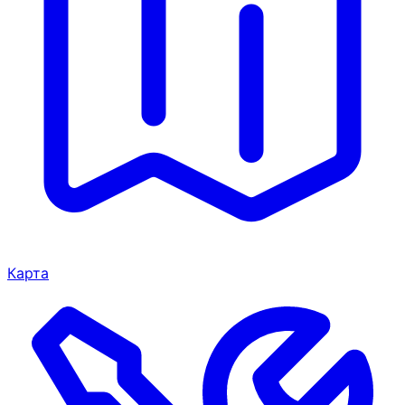
Карта