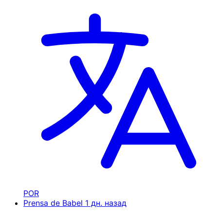
POR
Prensa de Babel
1 дн. назад