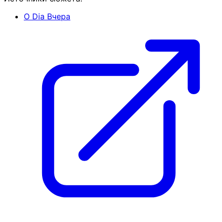
O Dia
Вчера