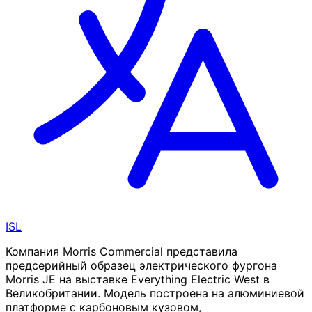
ISL
Компания Morris Commercial представила
предсерийный образец электрического фургона
Morris JE на выставке Everything Electric West в
Великобритании. Модель построена на алюминиевой
платформе с карбоновым кузовом,