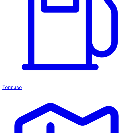
Топливо