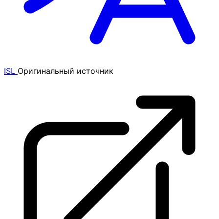
ISL
Оригинальный источник