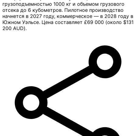
грузоподъемностью 1000 кг и объемом грузового
отсека до 6 кубометров. Пилотное производство
начнется в 2027 году, коммерческое — в 2028 году в
Южном Уэльсе. Цена составляет £69 000 (около $131
200 AUD).