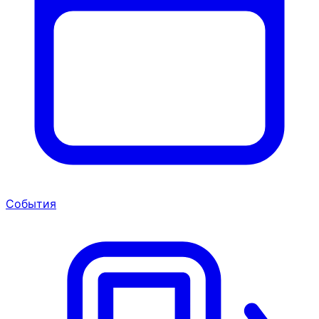
События