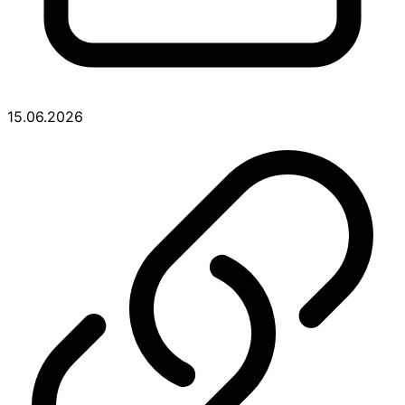
15.06.2026