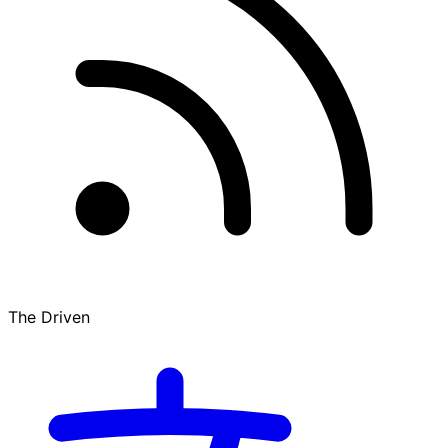
The Driven