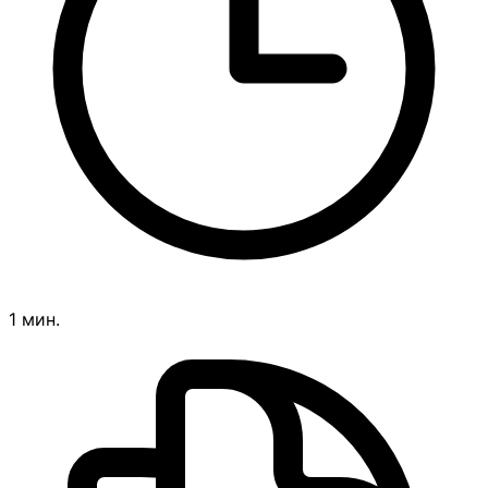
1 мин.