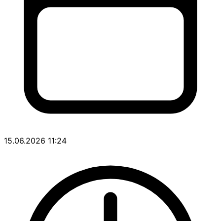
15.06.2026 11:24