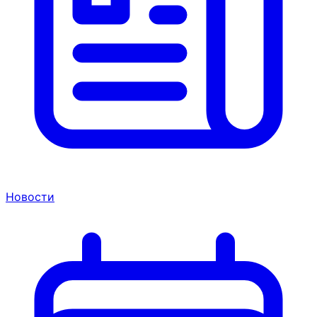
Новости