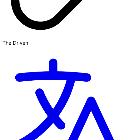
The Driven