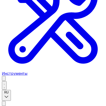
Инструменты
RU