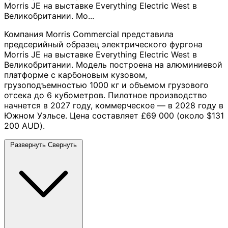
Morris JE на выставке Everything Electric West в
Великобритании. Мо...
Компания Morris Commercial представила
предсерийный образец электрического фургона
Morris JE на выставке Everything Electric West в
Великобритании. Модель построена на алюминиевой
платформе с карбоновым кузовом,
грузоподъемностью 1000 кг и объемом грузового
отсека до 6 кубометров. Пилотное производство
начнется в 2027 году, коммерческое — в 2028 году в
Южном Уэльсе. Цена составляет £69 000 (около $131
200 AUD).
Развернуть
Свернуть