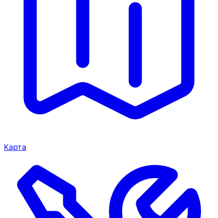
Карта