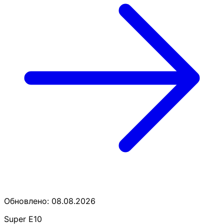
Обновлено: 08.08.2026
Super E10