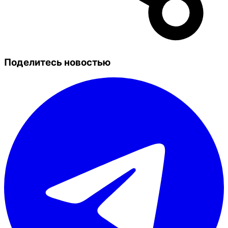
Поделитесь новостью