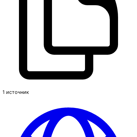
1 источник