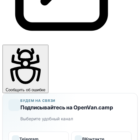
Сообщить об ошибке
БУДЕМ НА СВЯЗИ
Подписывайтесь на OpenVan.camp
Выберите удобный канал
Telegram
ВКонтакте