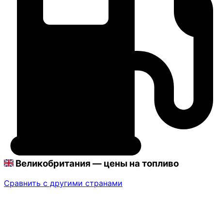
Великобритания — цены на топливо
Сравнить с другими странами