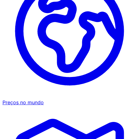
Preços no mundo