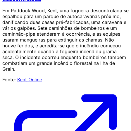
Em Paddock Wood, Kent, uma fogueira descontrolada se
espalhou para um parque de autocaravanas próximo,
danificando duas casas pré-fabricadas, uma caravana e
vários galpões. Sete caminhões de bombeiros e um
caminhão-pipa atenderam à ocorrência, e as equipes
usaram mangueiras para extinguir as chamas. Não
houve feridos, e acredita-se que o incêndio começou
acidentalmente quando a fogueira incendiou grama
seca. O incidente ocorreu enquanto bombeiros também
combatiam um grande incêndio florestal na Ilha de
Grain.
Fonte:
Kent Online