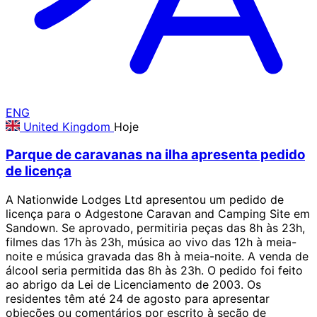
ENG
United Kingdom
Hoje
Parque de caravanas na ilha apresenta pedido
de licença
A Nationwide Lodges Ltd apresentou um pedido de
licença para o Adgestone Caravan and Camping Site em
Sandown. Se aprovado, permitiria peças das 8h às 23h,
filmes das 17h às 23h, música ao vivo das 12h à meia-
noite e música gravada das 8h à meia-noite. A venda de
álcool seria permitida das 8h às 23h. O pedido foi feito
ao abrigo da Lei de Licenciamento de 2003. Os
residentes têm até 24 de agosto para apresentar
objeções ou comentários por escrito à seção de