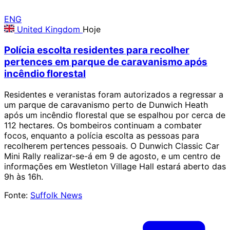
ENG
United Kingdom
Hoje
Polícia escolta residentes para recolher
pertences em parque de caravanismo após
incêndio florestal
Residentes e veranistas foram autorizados a regressar a
um parque de caravanismo perto de Dunwich Heath
após um incêndio florestal que se espalhou por cerca de
112 hectares. Os bombeiros continuam a combater
focos, enquanto a polícia escolta as pessoas para
recolherem pertences pessoais. O Dunwich Classic Car
Mini Rally realizar-se-á em 9 de agosto, e um centro de
informações em Westleton Village Hall estará aberto das
9h às 16h.
Fonte:
Suffolk News