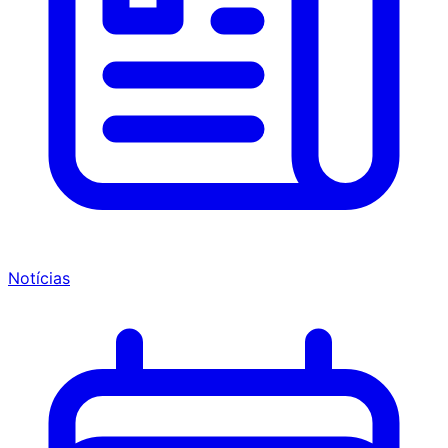
Notícias