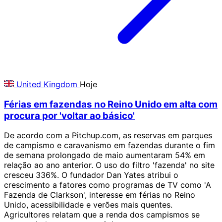
United Kingdom
Hoje
Férias em fazendas no Reino Unido em alta com
procura por 'voltar ao básico'
De acordo com a Pitchup.com, as reservas em parques
de campismo e caravanismo em fazendas durante o fim
de semana prolongado de maio aumentaram 54% em
relação ao ano anterior. O uso do filtro 'fazenda' no site
cresceu 336%. O fundador Dan Yates atribui o
crescimento a fatores como programas de TV como 'A
Fazenda de Clarkson', interesse em férias no Reino
Unido, acessibilidade e verões mais quentes.
Agricultores relatam que a renda dos campismos se