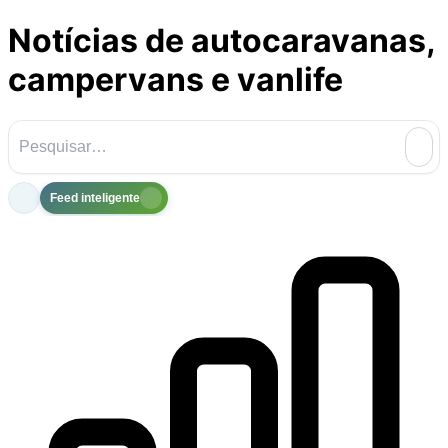
Notícias de autocaravanas,
campervans e vanlife
Feed inteligente