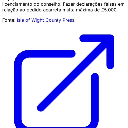
licenciamento do conselho. Fazer declarações falsas em
relação ao pedido acarreta multa máxima de £5.000.
Fonte:
Isle of Wight County Press