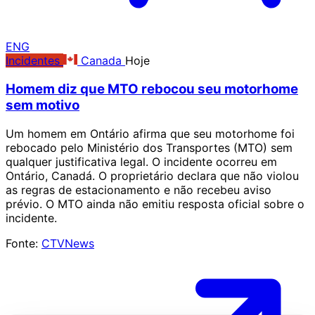
ENG
Incidentes
Canada
Hoje
Homem diz que MTO rebocou seu motorhome
sem motivo
Um homem em Ontário afirma que seu motorhome foi
rebocado pelo Ministério dos Transportes (MTO) sem
qualquer justificativa legal. O incidente ocorreu em
Ontário, Canadá. O proprietário declara que não violou
as regras de estacionamento e não recebeu aviso
prévio. O MTO ainda não emitiu resposta oficial sobre o
incidente.
Fonte:
CTVNews