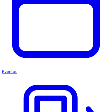
Eventos