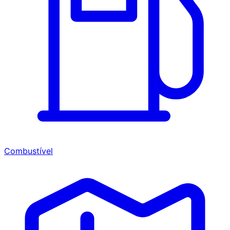
Combustível