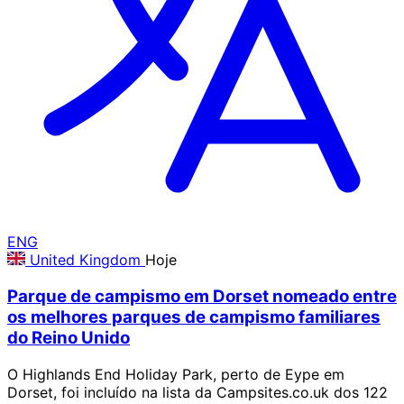
ENG
United Kingdom
Hoje
Parque de campismo em Dorset nomeado entre
os melhores parques de campismo familiares
do Reino Unido
O Highlands End Holiday Park, perto de Eype em
Dorset, foi incluído na lista da Campsites.co.uk dos 122