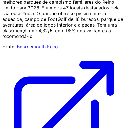
melhores parques de campismo familiares do Reino
Unido para 2026. É um dos 47 locais destacados pela
sua excelência. O parque oferece piscina interior
aquecida, campo de FootGolf de 18 buracos, parque de
aventuras, área de jogos interior e alpacas. Tem uma
classificação de 4,82/5, com 98% dos visitantes a
recomendá-lo.
Fonte:
Bournemouth Echo