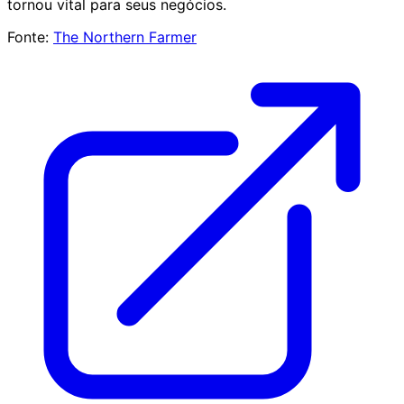
tornou vital para seus negócios.
Fonte:
The Northern Farmer