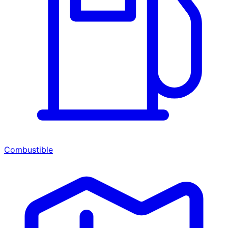
Combustible