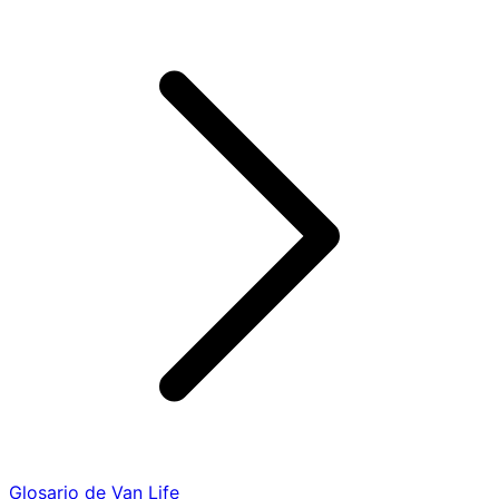
Glosario de Van Life