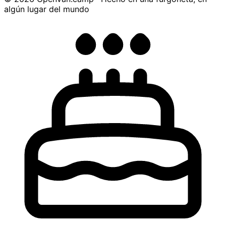
algún lugar del mundo