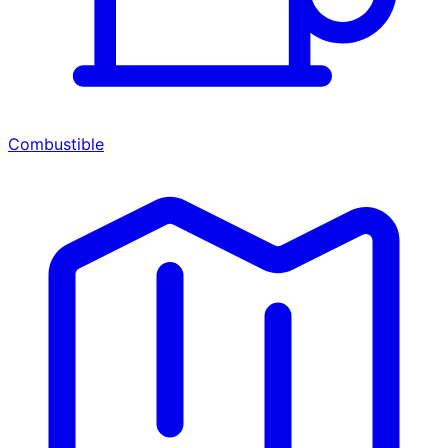
Combustible