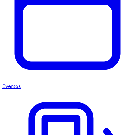
Eventos