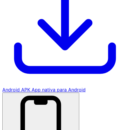
Android APK
App nativa para Android