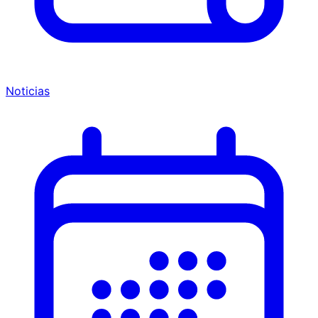
Noticias