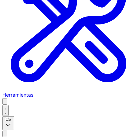
Herramientas
ES