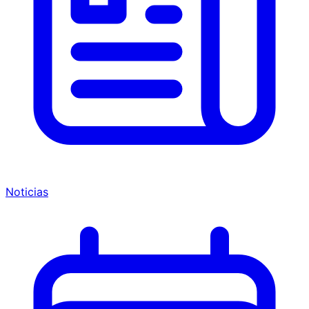
Noticias