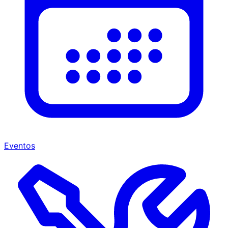
Eventos