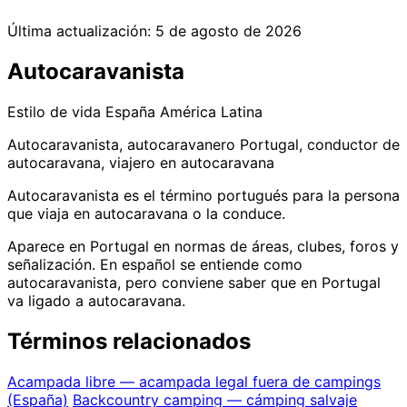
Última actualización:
5 de agosto de 2026
Autocaravanista
Estilo de vida
España
América Latina
Autocaravanista, autocaravanero Portugal, conductor de
autocaravana, viajero en autocaravana
Autocaravanista es el término portugués para la persona
que viaja en autocaravana o la conduce.
Aparece en Portugal en normas de áreas, clubes, foros y
señalización. En español se entiende como
autocaravanista, pero conviene saber que en Portugal
va ligado a autocaravana.
Términos relacionados
Acampada libre — acampada legal fuera de campings
(España)
Backcountry camping — cámping salvaje