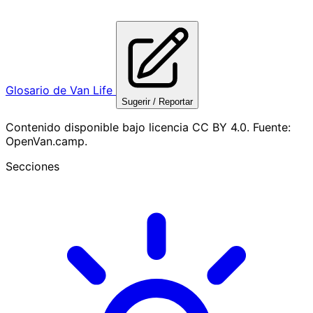
Glosario de Van Life
Sugerir / Reportar
Contenido disponible bajo licencia CC BY 4.0. Fuente:
OpenVan.camp.
Secciones