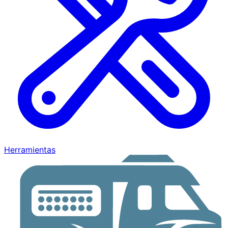
Herramientas