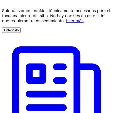
Solo utilizamos cookies técnicamente necesarias para el
funcionamiento del sitio. No hay cookies en este sitio
que requieran tu consentimiento.
Leer más
Entendido