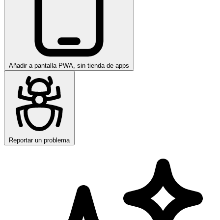
Añadir a pantalla
PWA, sin tienda de apps
Reportar un problema