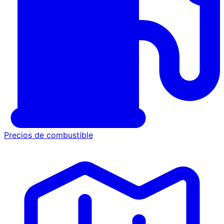
Precios de combustible