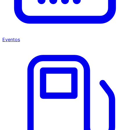
Eventos