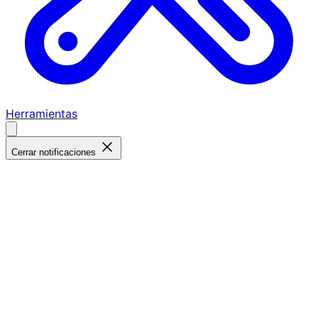
Herramientas
Cerrar notificaciones