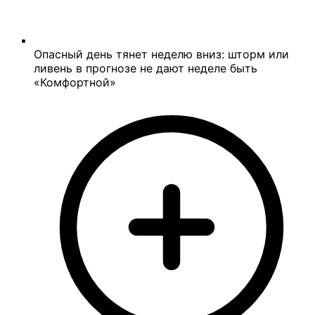
Опасный день тянет неделю вниз: шторм или
ливень в прогнозе не дают неделе быть
«Комфортной»