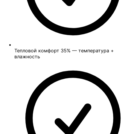
Тепловой комфорт
35%
— температура +
влажность