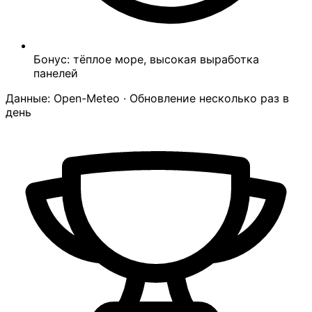
Бонус: тёплое море, высокая выработка
панелей
Данные: Open-Meteo · Обновление несколько раз в
день