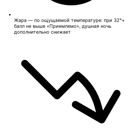
Жара — по ощущаемой температуре: при 32°+
балл не выше «Приемлемо», душная ночь
дополнительно снижает