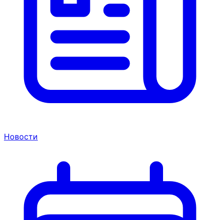
Новости