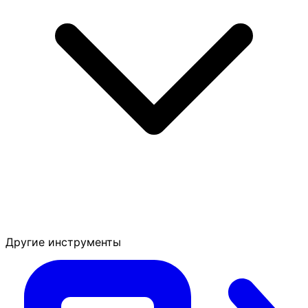
Другие инструменты