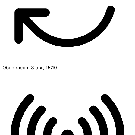
Обновлено: 8 авг, 15:10