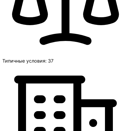
Типичные условия: 37