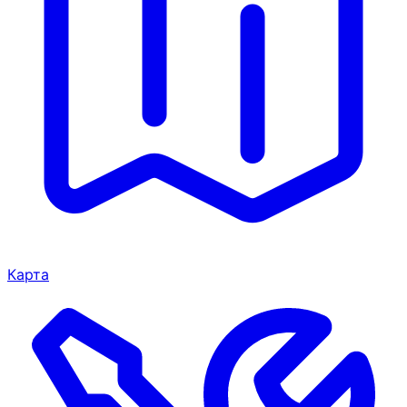
Карта