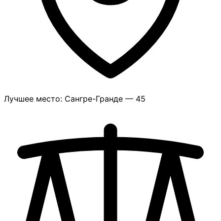
Лучшее место: Сангре-Гранде — 45