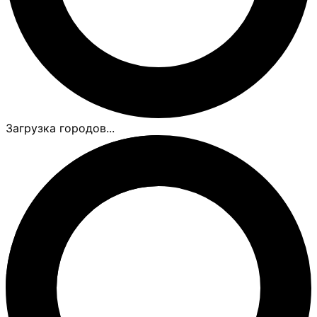
Загрузка городов...