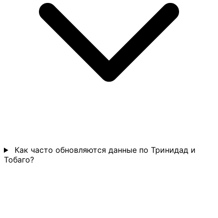
Как часто обновляются данные по Тринидад и
Тобаго?