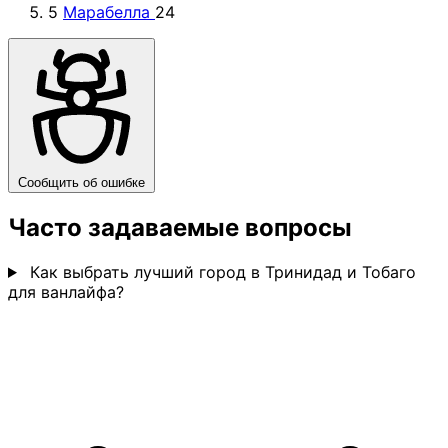
5
Марабелла
24
Сообщить об ошибке
Часто задаваемые вопросы
Как выбрать лучший город в Тринидад и Тобаго
для ванлайфа?