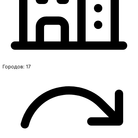
Городов: 17