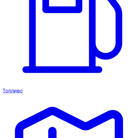
Топливо