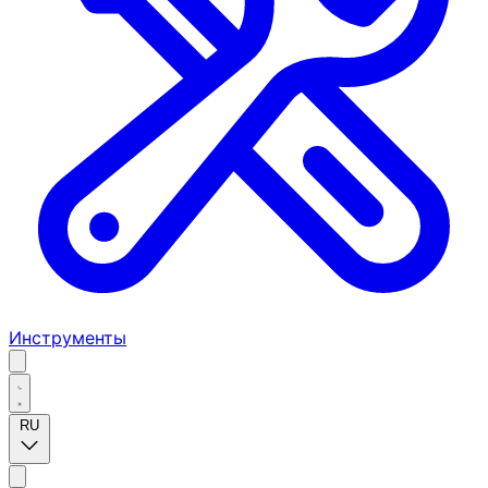
Инструменты
RU