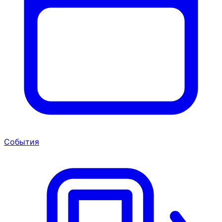
События