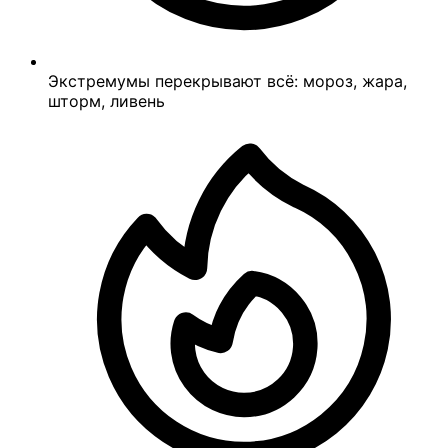
Экстремумы перекрывают всё: мороз, жара,
шторм, ливень