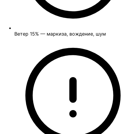
Ветер
15%
— маркиза, вождение, шум