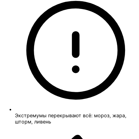
Экстремумы перекрывают всё: мороз, жара,
шторм, ливень