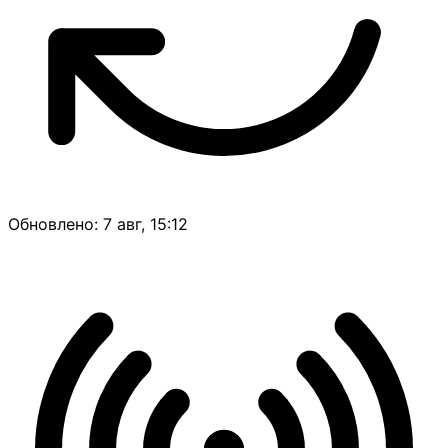
Обновлено: 7 авг, 15:12