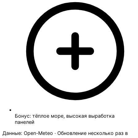
Бонус: тёплое море, высокая выработка
панелей
Данные: Open-Meteo · Обновление несколько раз в