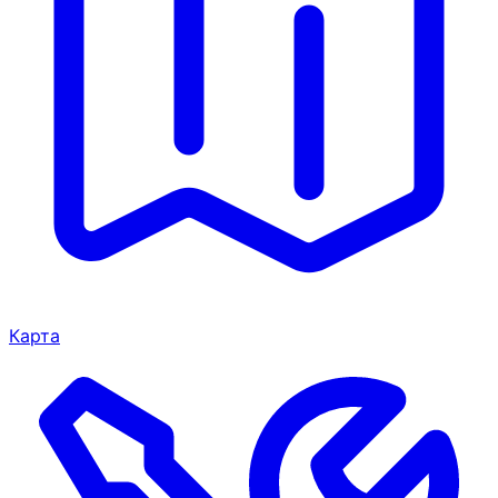
Карта