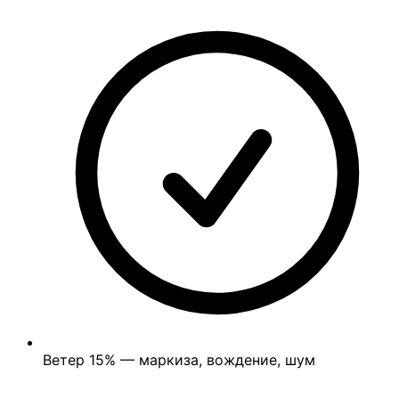
Ветер
15%
— маркиза, вождение, шум