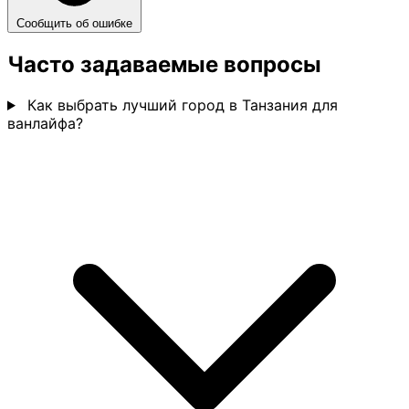
Сообщить об ошибке
Часто задаваемые вопросы
Как выбрать лучший город в Танзания для
ванлайфа?