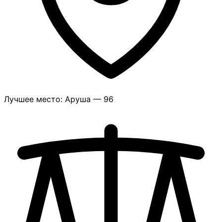
Лучшее место: Аруша — 96