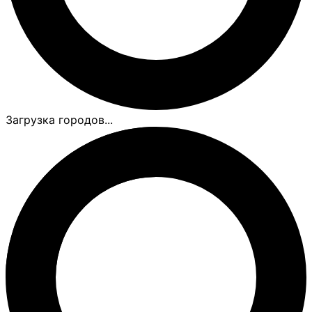
Загрузка городов...