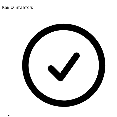
Как считается: