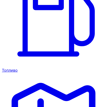
Топливо