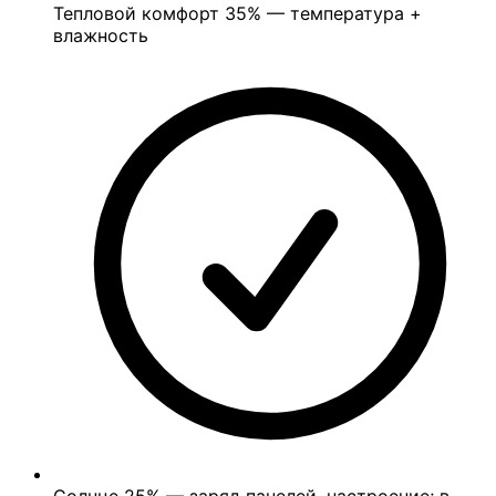
Тепловой комфорт
35%
— температура +
влажность