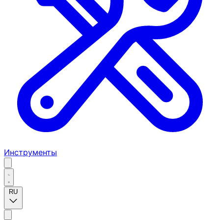
Инструменты
RU