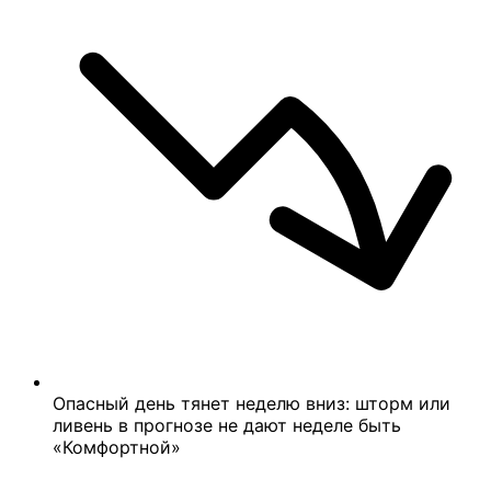
Опасный день тянет неделю вниз: шторм или
ливень в прогнозе не дают неделе быть
«Комфортной»