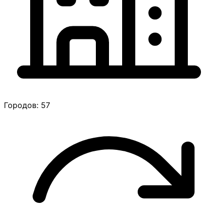
Городов: 57