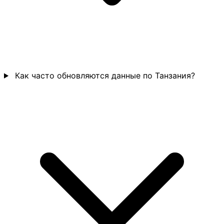
Как часто обновляются данные по Танзания?