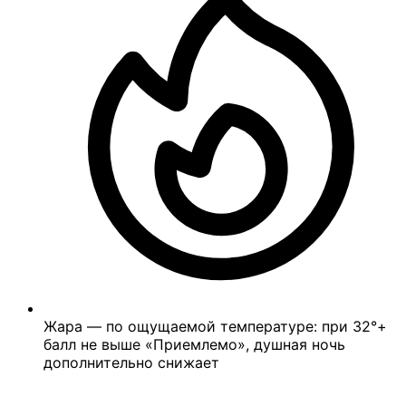
Жара — по ощущаемой температуре: при 32°+
балл не выше «Приемлемо», душная ночь
дополнительно снижает