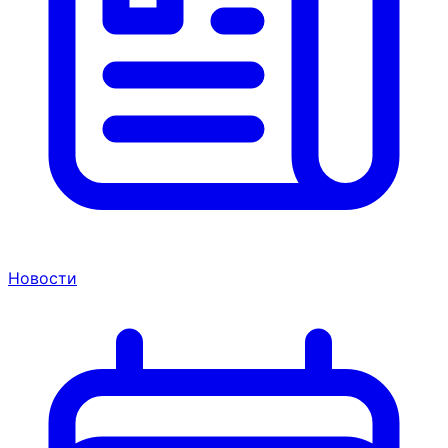
Новости