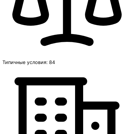
Типичные условия: 84