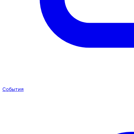
События