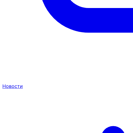
Новости