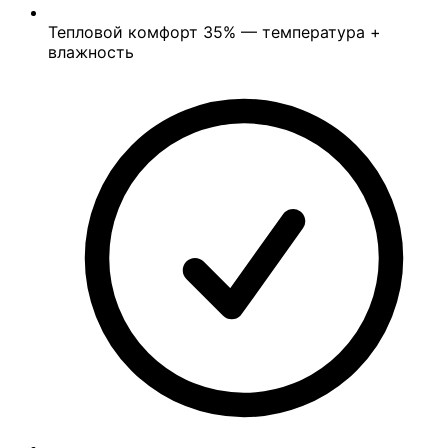
Тепловой комфорт
35%
— температура +
влажность