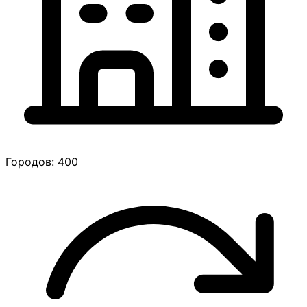
Городов: 400