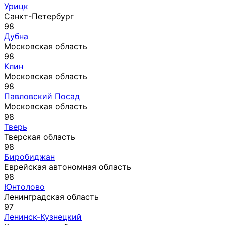
Урицк
Санкт-Петербург
98
Дубна
Московская область
98
Клин
Московская область
98
Павловский Посад
Московская область
98
Тверь
Тверская область
98
Биробиджан
Еврейская автономная область
98
Юнтолово
Ленинградская область
97
Ленинск-Кузнецкий