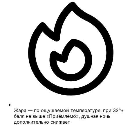
Жара — по ощущаемой температуре: при 32°+
балл не выше «Приемлемо», душная ночь
дополнительно снижает