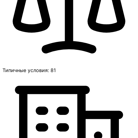
Типичные условия: 81