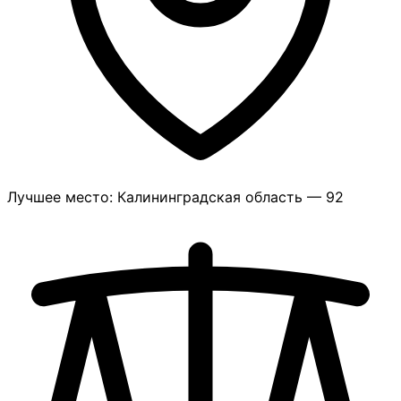
Лучшее место: Калининградская область — 92