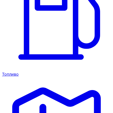
Топливо