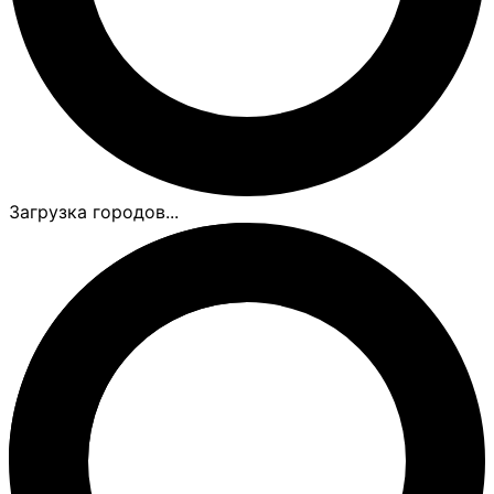
Загрузка городов...