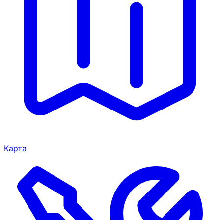
Карта