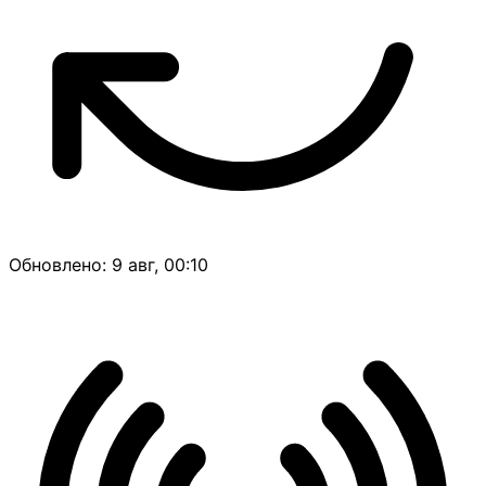
Обновлено: 9 авг, 00:10