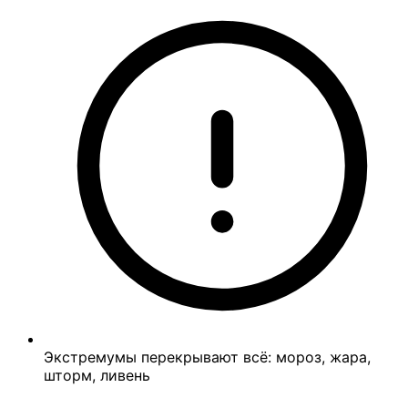
Экстремумы перекрывают всё: мороз, жара,
шторм, ливень