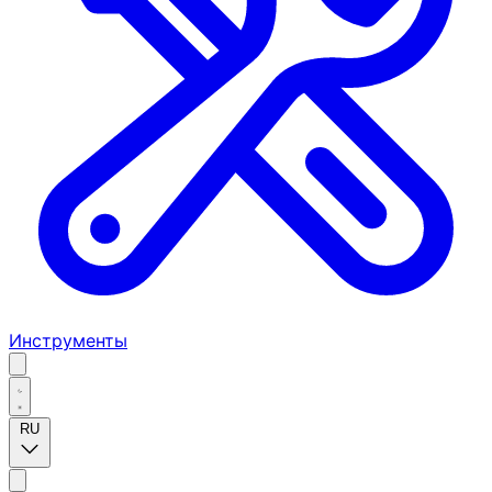
Инструменты
RU