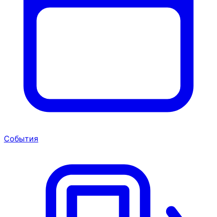
События