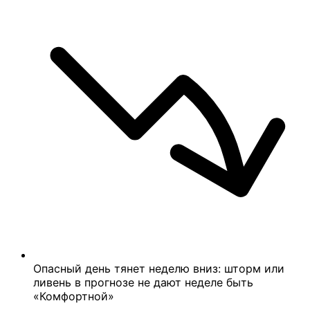
Опасный день тянет неделю вниз: шторм или
ливень в прогнозе не дают неделе быть
«Комфортной»