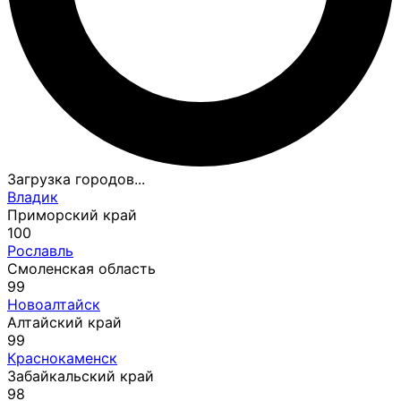
Загрузка городов...
Владик
Приморский край
100
Рославль
Смоленская область
99
Новоалтайск
Алтайский край
99
Краснокаменск
Забайкальский край
98