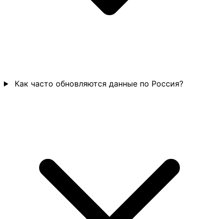
Как часто обновляются данные по Россия?