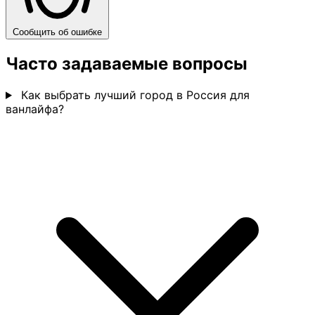
Сообщить об ошибке
Часто задаваемые вопросы
Как выбрать лучший город в Россия для
ванлайфа?