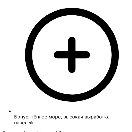
Бонус: тёплое море, высокая выработка
панелей