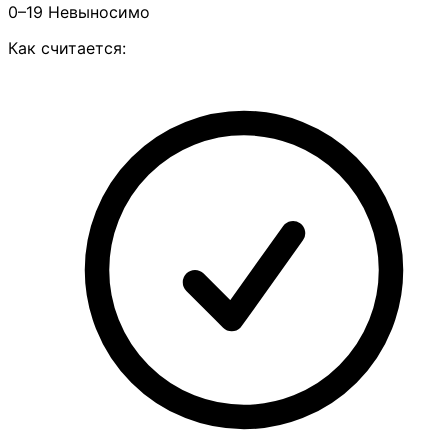
0–19
Невыносимо
Как считается: