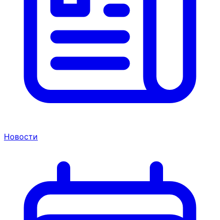
Новости