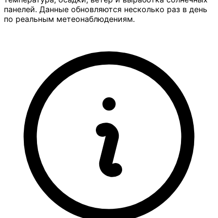
панелей. Данные обновляются несколько раз в день
по реальным метеонаблюдениям.