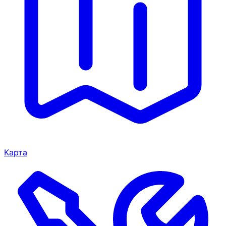
Карта