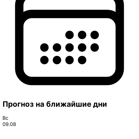
Прогноз на ближайшие дни
Вс
09.08