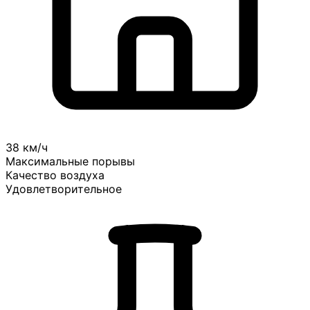
38 км/ч
Максимальные порывы
Качество воздуха
Удовлетворительное