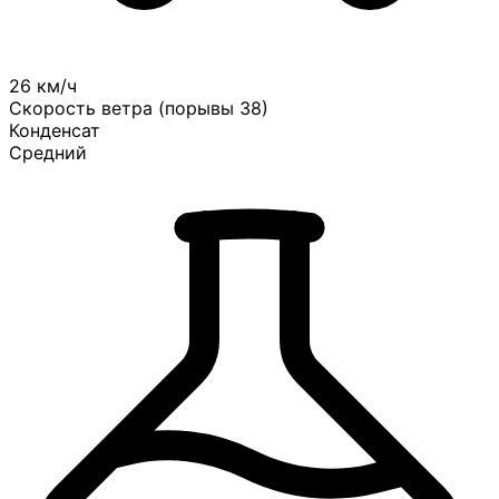
26 км/ч
Скорость ветра (порывы 38)
Конденсат
Средний