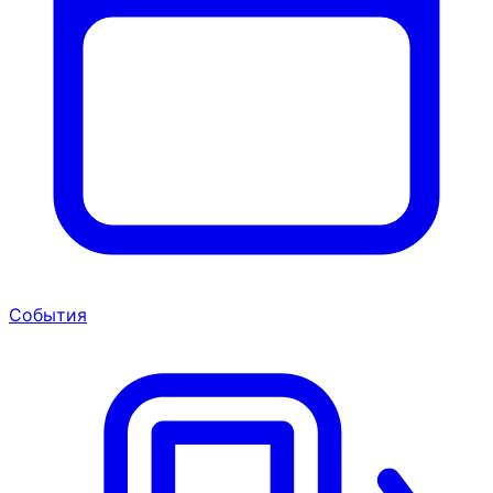
События