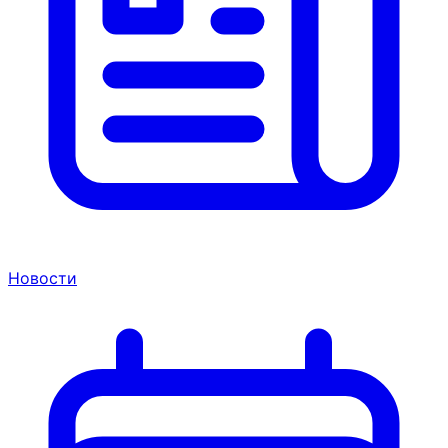
Новости