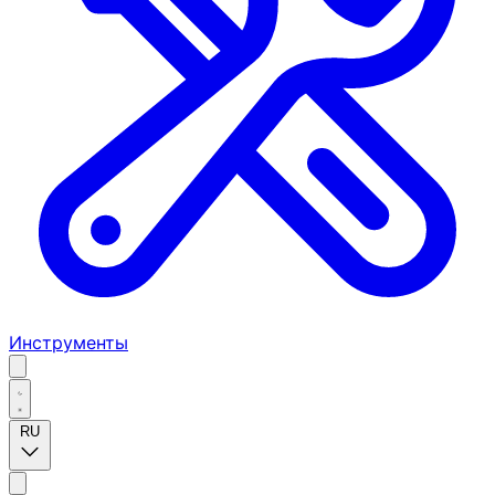
Инструменты
RU