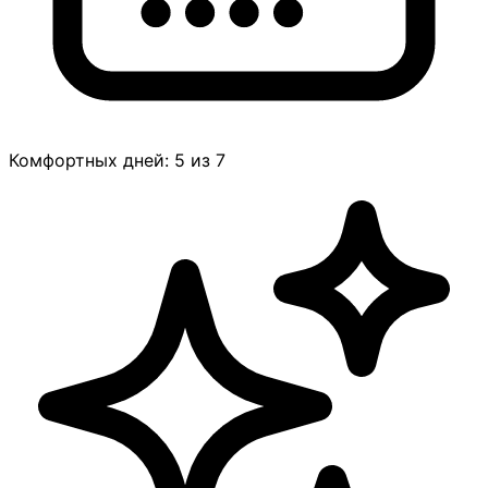
Комфортных дней: 5 из 7