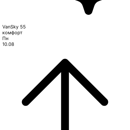
VanSky
55
комфорт
Пн
10.08