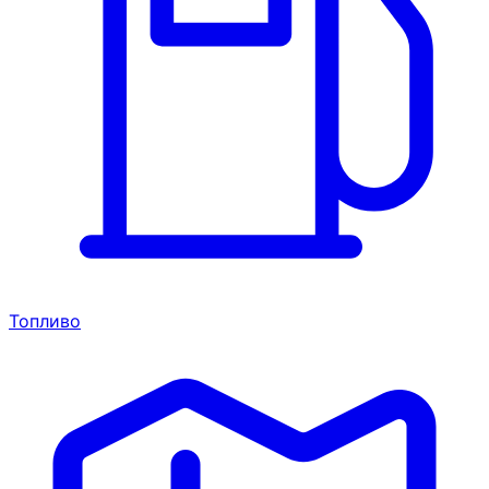
Топливо