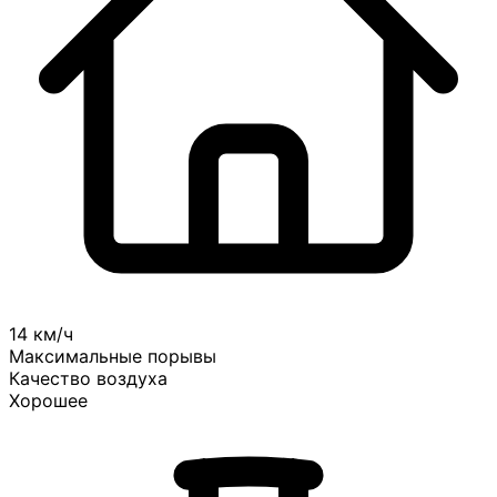
14 км/ч
Максимальные порывы
Качество воздуха
Хорошее