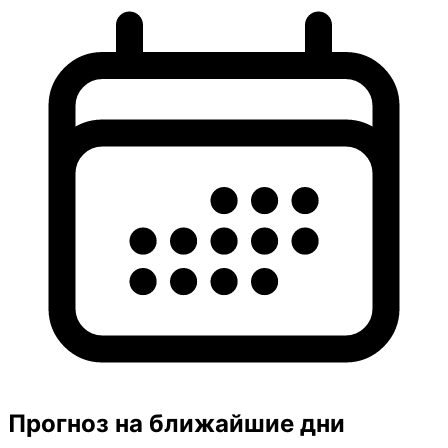
Прогноз на ближайшие дни