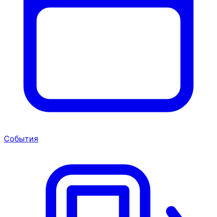
События