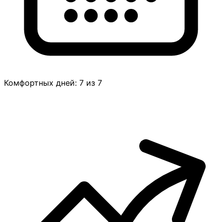
Комфортных дней: 7 из 7