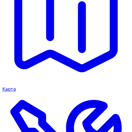
Карта