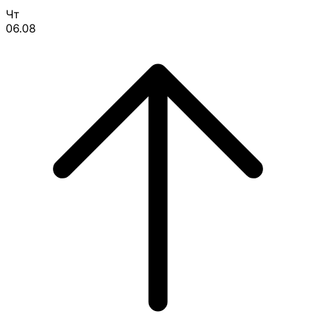
Чт
06.08