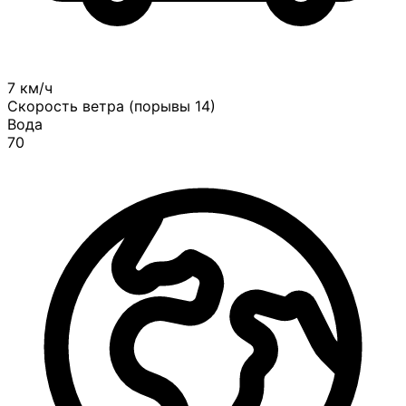
7 км/ч
Скорость ветра (порывы 14)
Вода
70