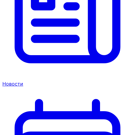
Новости