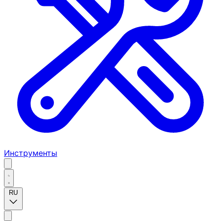
Инструменты
RU