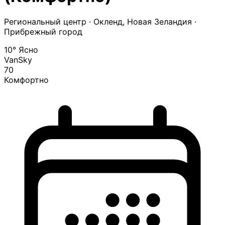
Региональный центр
· Окленд, Новая Зеландия ·
Прибрежный город
10°
Ясно
VanSky
70
Комфортно