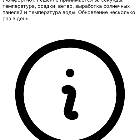
температура, осадки, ветер, выработка солнечных
панелей и температура воды. Обновление несколько
раз в день.