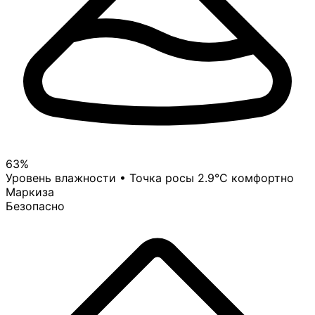
63%
Уровень влажности • Точка росы 2.9°C
комфортно
Маркиза
Безопасно