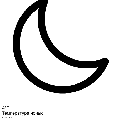
4°C
Температура ночью