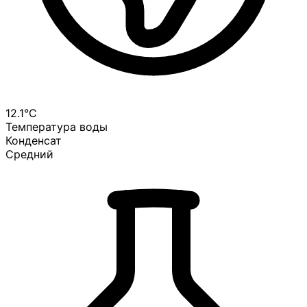
12.1°C
Температура воды
Конденсат
Средний