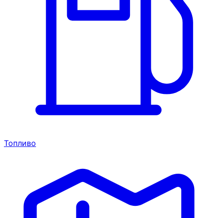
Топливо