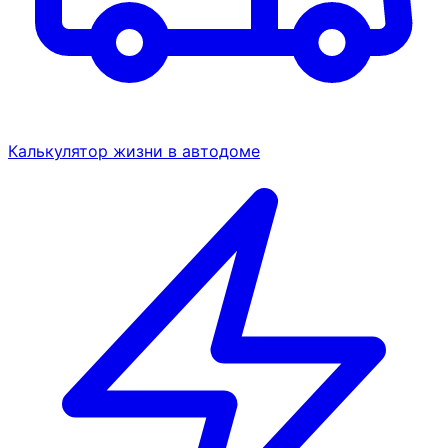
Калькулятор жизни в автодоме