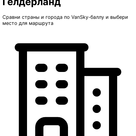
Гелдерланд
Сравни страны и города по VanSky-баллу и выбери
место для маршрута