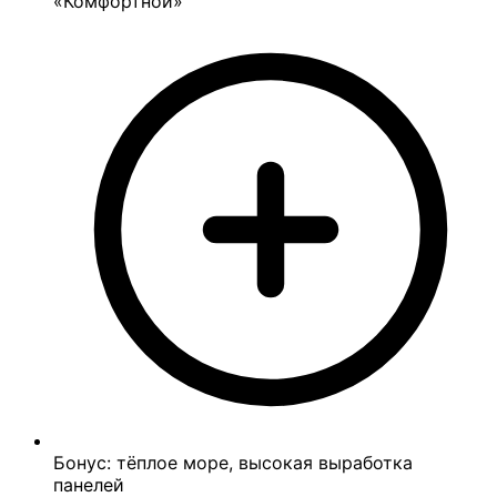
«Комфортной»
Бонус: тёплое море, высокая выработка
панелей