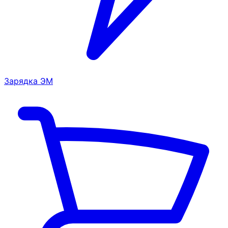
Зарядка ЭМ