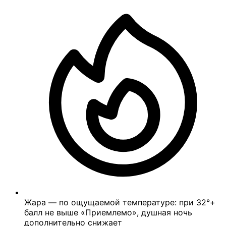
Жара — по ощущаемой температуре: при 32°+
балл не выше «Приемлемо», душная ночь
дополнительно снижает