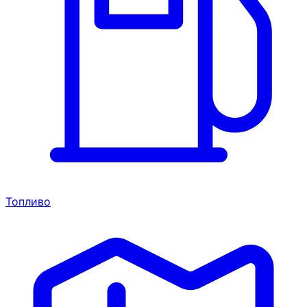
Топливо