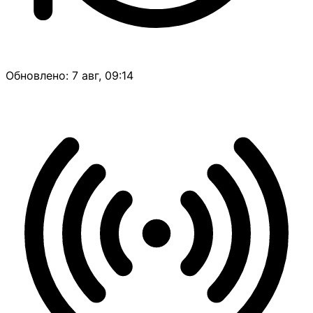
Обновлено: 7 авг, 09:14