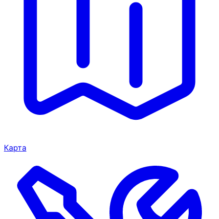
Карта