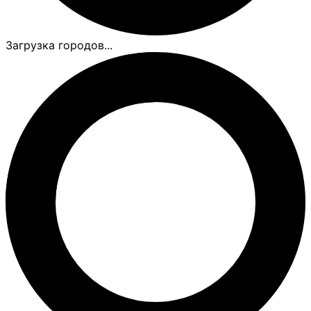
Загрузка городов...