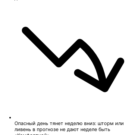
Опасный день тянет неделю вниз: шторм или
ливень в прогнозе не дают неделе быть