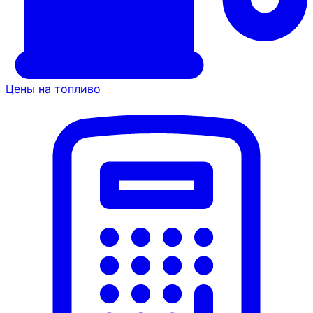
Цены на топливо