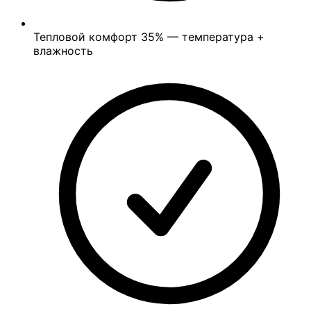
Тепловой комфорт
35%
— температура +
влажность