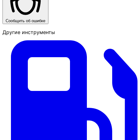
Сообщить об ошибке
Другие инструменты