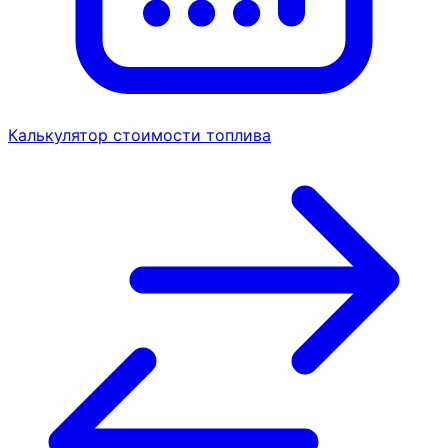
Калькулятор стоимости топлива