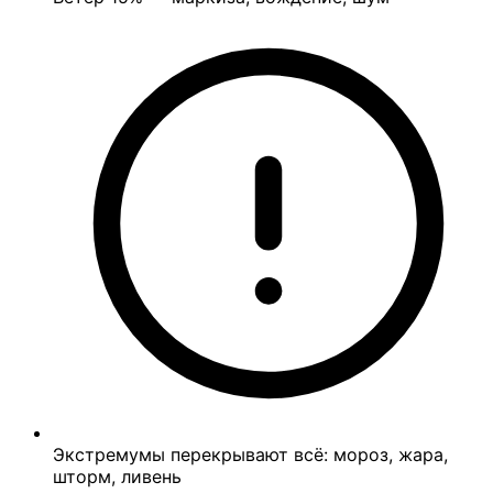
Экстремумы перекрывают всё: мороз, жара,
шторм, ливень