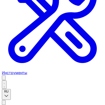
Инструменты
RU