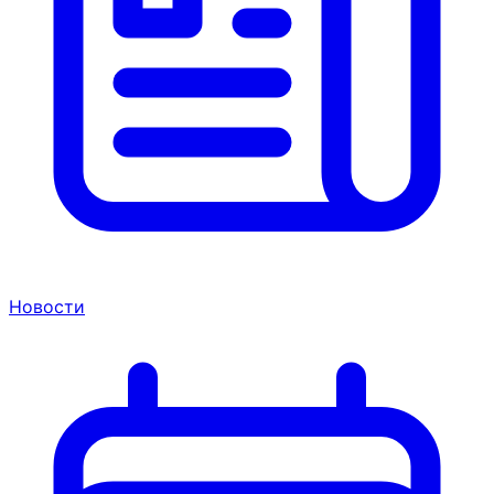
Новости