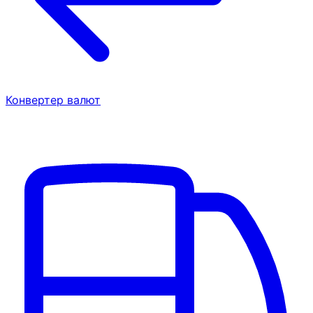
Конвертер валют