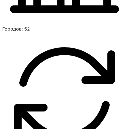
Городов: 52