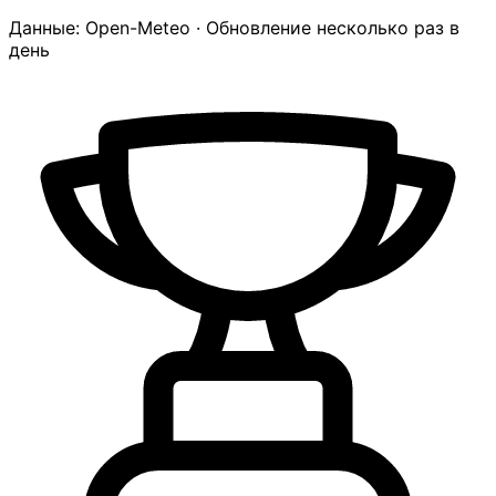
Данные: Open-Meteo · Обновление несколько раз в
день