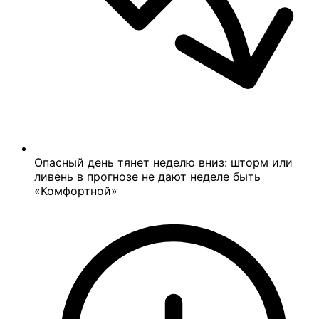
Опасный день тянет неделю вниз: шторм или
ливень в прогнозе не дают неделе быть
«Комфортной»