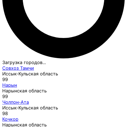
Загрузка городов...
Совхоз Тамчи
Иссык-Кульская область
99
Нарын
Нарынская область
99
Чолпон-Ата
Иссык-Кульская область
98
Кочкор
Нарынская область