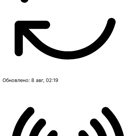
Обновлено: 8 авг, 02:19