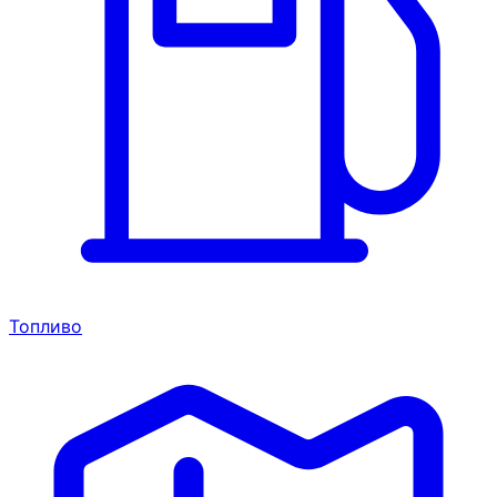
Топливо