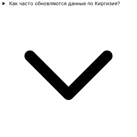
Как часто обновляются данные по Киргизия?