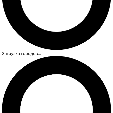
Загрузка городов...