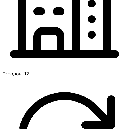
Городов: 12