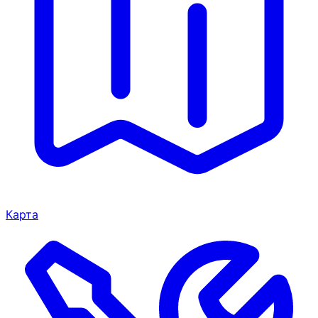
Карта