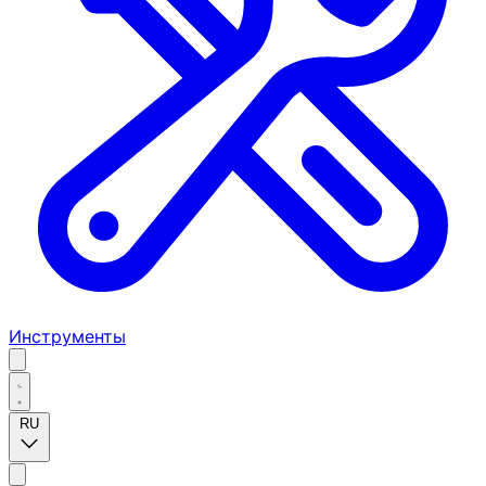
Инструменты
RU