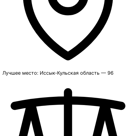
Лучшее место: Иссык-Кульская область — 96