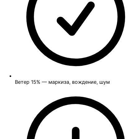
Ветер
15%
— маркиза, вождение, шум