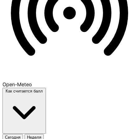
Open-Meteo
Как считается балл
Сегодня
Неделя