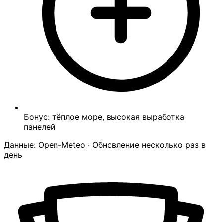
Бонус: тёплое море, высокая выработка
панелей
Данные: Open-Meteo · Обновление несколько раз в
день