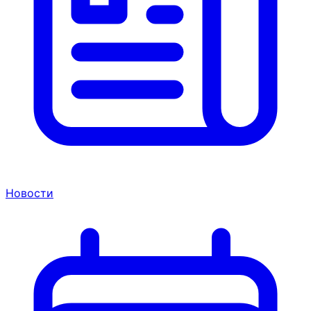
Новости