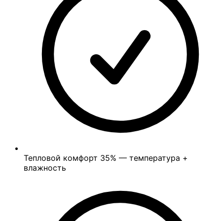
Тепловой комфорт
35%
— температура +
влажность