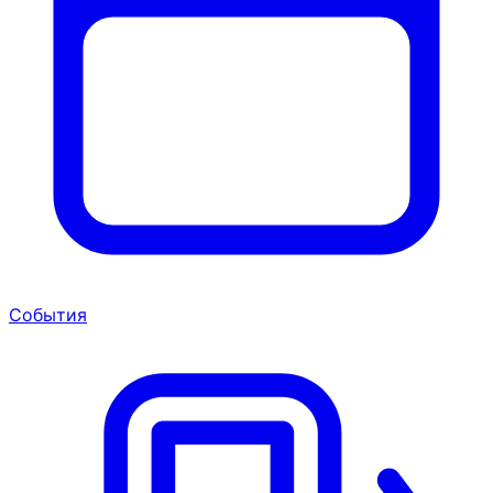
События