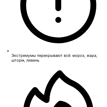
Экстремумы перекрывают всё: мороз, жара,
шторм, ливень