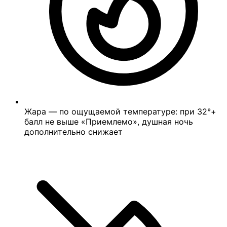
Жара — по ощущаемой температуре: при 32°+
балл не выше «Приемлемо», душная ночь
дополнительно снижает