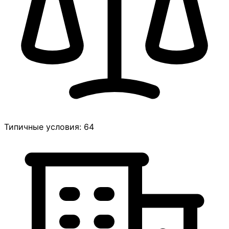
Типичные условия: 64