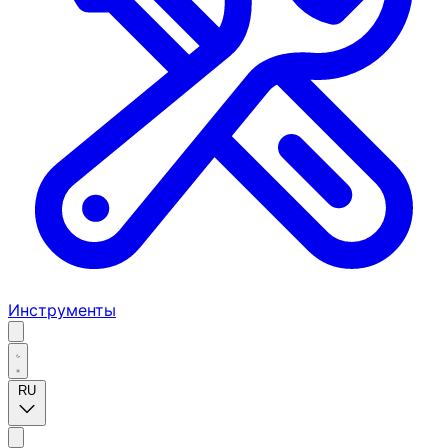
Инструменты
RU