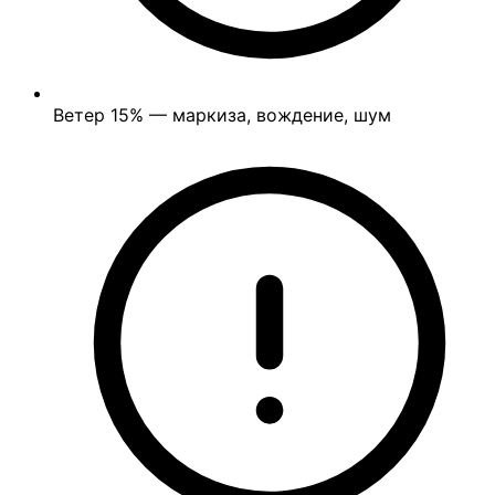
Ветер
15%
— маркиза, вождение, шум