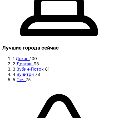
Лучшие города сейчас
1
Декан
100
2
Драгаш
98
3
Зубин-Поток
81
4
Вучитрн
78
5
Печ
75