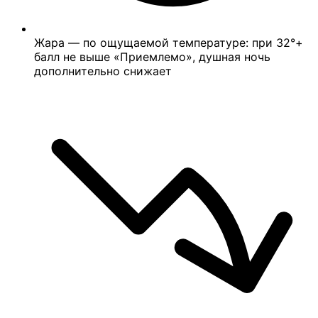
Жара — по ощущаемой температуре: при 32°+
балл не выше «Приемлемо», душная ночь
дополнительно снижает