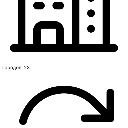
Городов: 23