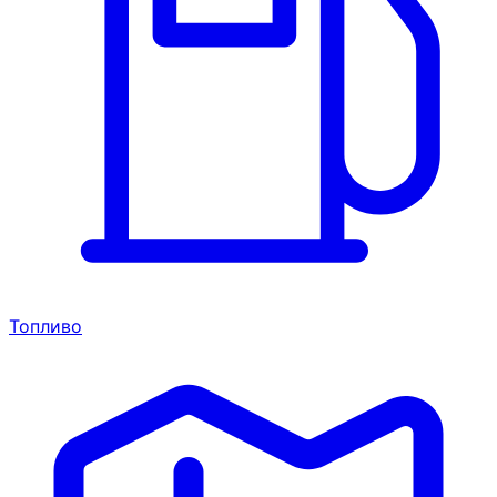
Топливо