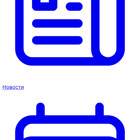
Новости