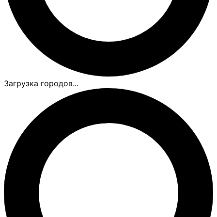
Загрузка городов...