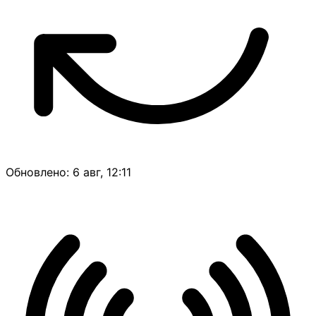
Обновлено: 6 авг, 12:11