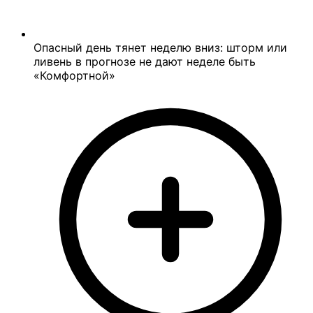
Опасный день тянет неделю вниз: шторм или
ливень в прогнозе не дают неделе быть
«Комфортной»