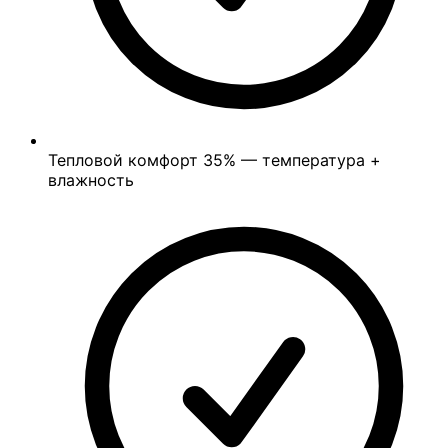
Тепловой комфорт
35%
— температура +
влажность