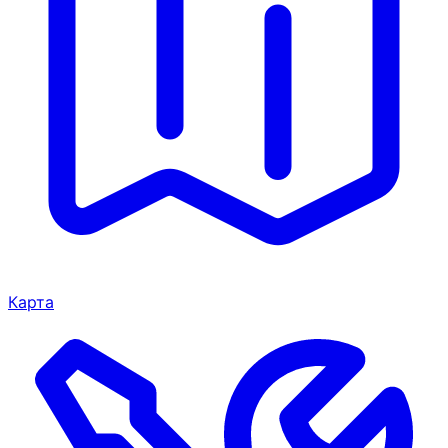
Карта