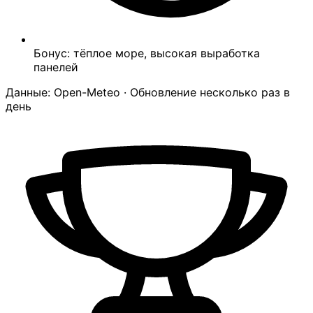
Бонус: тёплое море, высокая выработка
панелей
Данные: Open-Meteo · Обновление несколько раз в
день