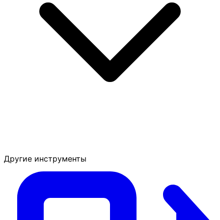
Другие инструменты