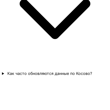
Как часто обновляются данные по Косово?