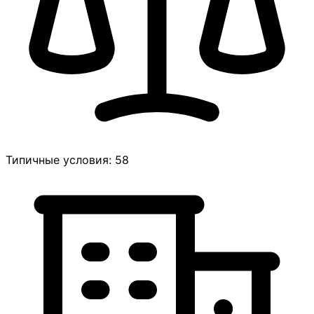
Типичные условия: 58