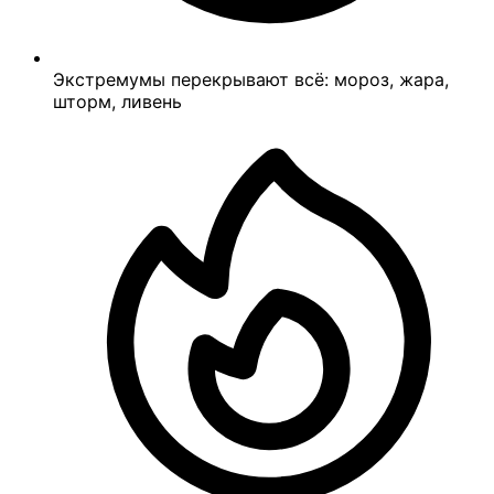
Экстремумы перекрывают всё: мороз, жара,
шторм, ливень