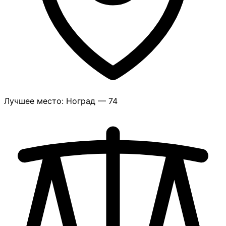
Лучшее место: Ноград — 74