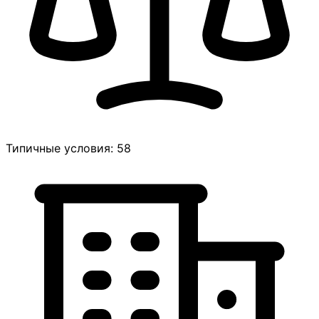
Типичные условия: 58