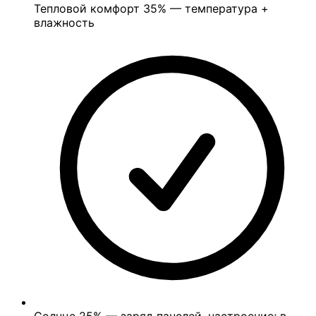
Тепловой комфорт
35%
— температура +
влажность