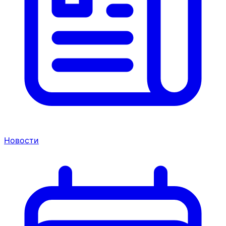
Новости