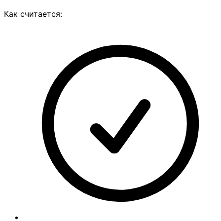
Как считается: