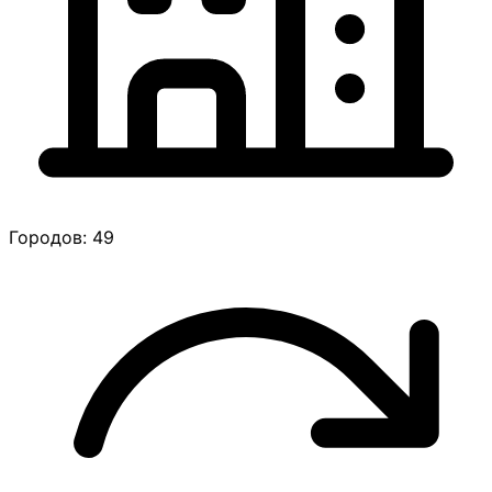
Городов: 49