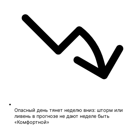
Опасный день тянет неделю вниз: шторм или
ливень в прогнозе не дают неделе быть
«Комфортной»