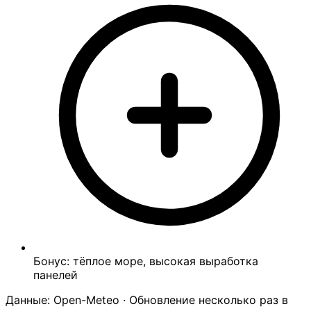
Бонус: тёплое море, высокая выработка
панелей
Данные: Open-Meteo · Обновление несколько раз в