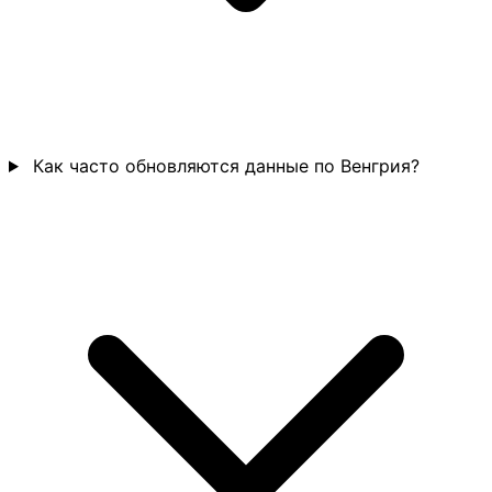
Как часто обновляются данные по Венгрия?