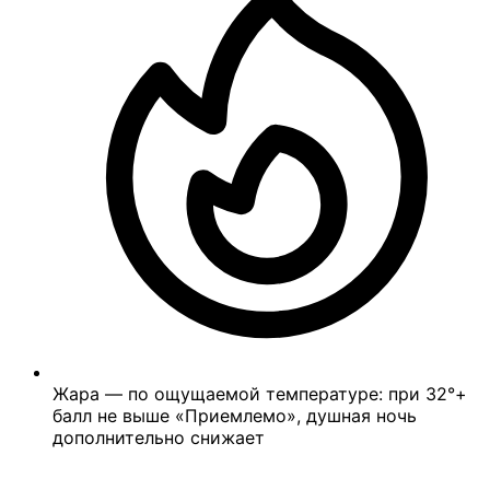
Жара — по ощущаемой температуре: при 32°+
балл не выше «Приемлемо», душная ночь
дополнительно снижает