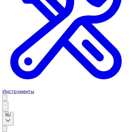
Инструменты
RU