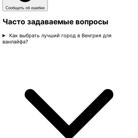
Сообщить об ошибке
Часто задаваемые вопросы
Как выбрать лучший город в Венгрия для
ванлайфа?