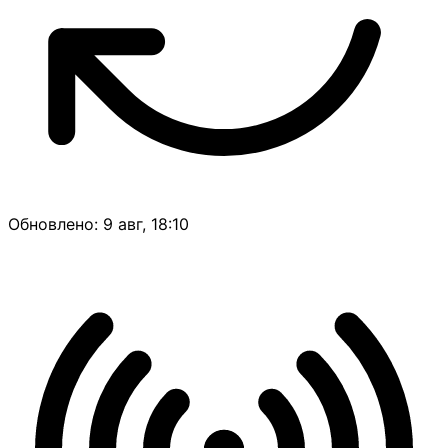
Обновлено: 9 авг, 18:10