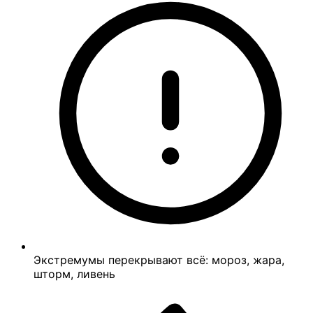
Экстремумы перекрывают всё: мороз, жара,
шторм, ливень