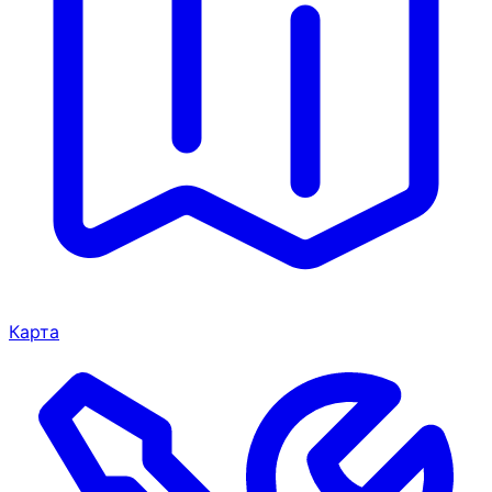
Карта