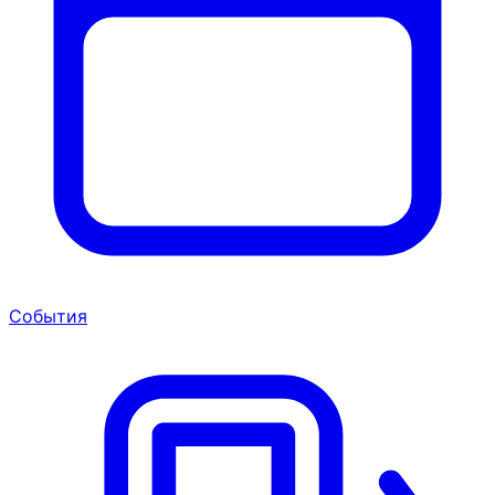
События