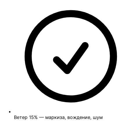
Ветер
15%
— маркиза, вождение, шум