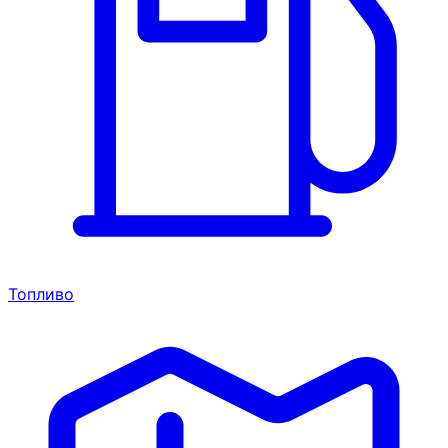
Топливо