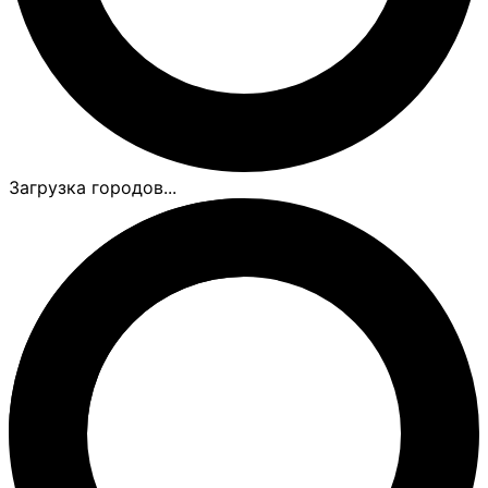
Загрузка городов...