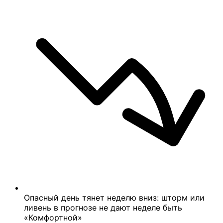
Опасный день тянет неделю вниз: шторм или
ливень в прогнозе не дают неделе быть
«Комфортной»