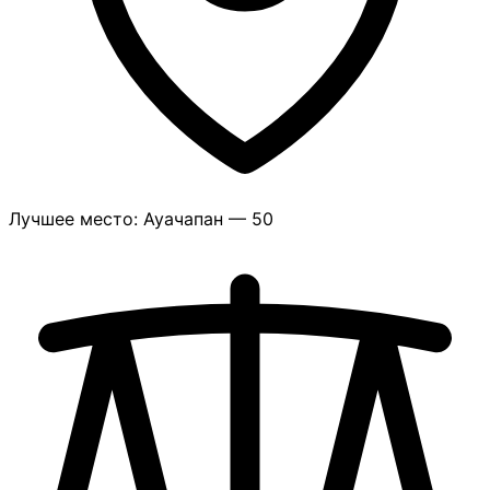
Лучшее место: Ауачапан — 50