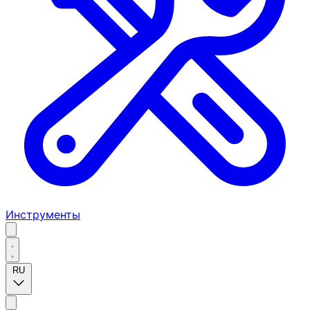
Инструменты
RU