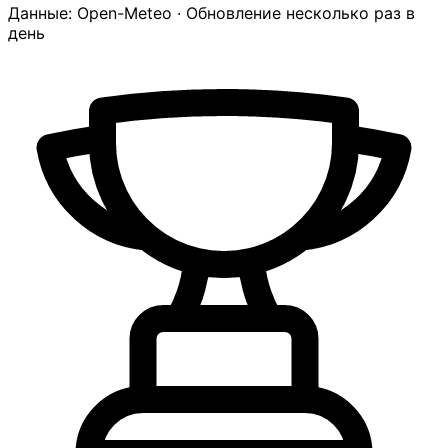
Данные: Open-Meteo · Обновление несколько раз в
день