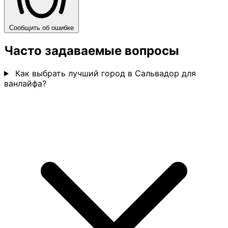
Сообщить об ошибке
Часто задаваемые вопросы
Как выбрать лучший город в Сальвадор для
ванлайфа?