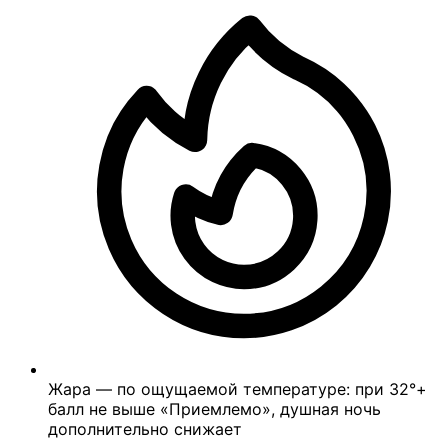
Жара — по ощущаемой температуре: при 32°+
балл не выше «Приемлемо», душная ночь
дополнительно снижает