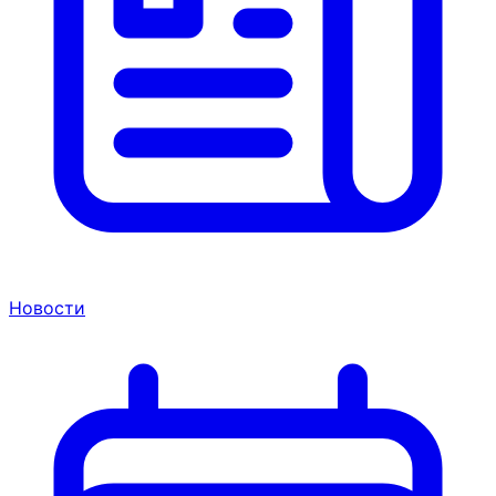
Новости