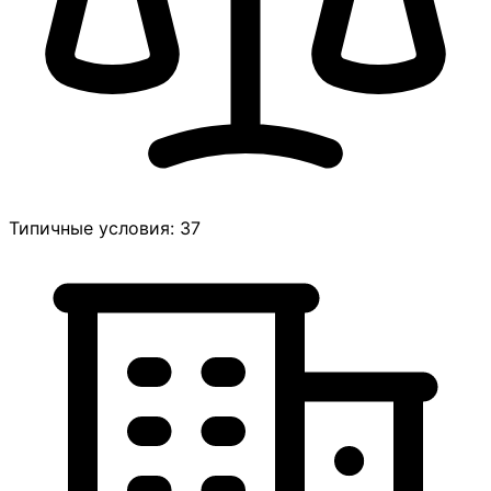
Типичные условия: 37