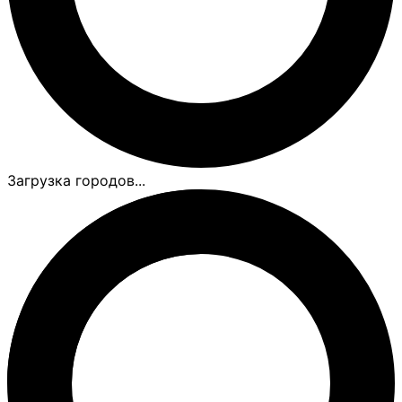
Загрузка городов...