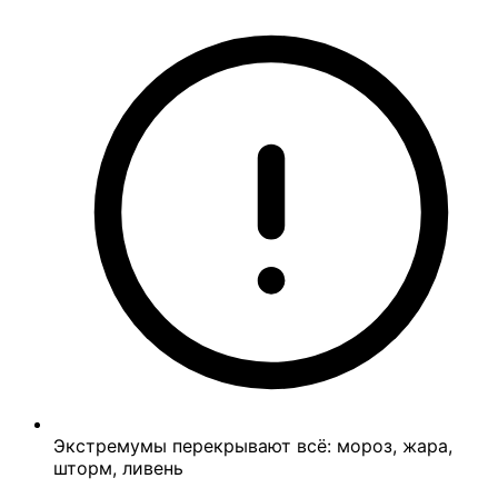
Экстремумы перекрывают всё: мороз, жара,
шторм, ливень