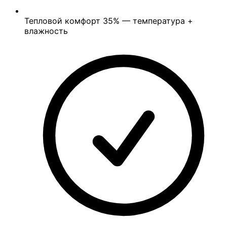
Тепловой комфорт
35%
— температура +
влажность