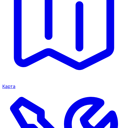
Карта