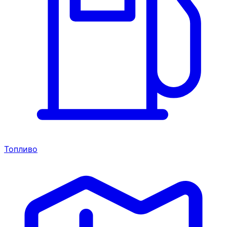
Топливо