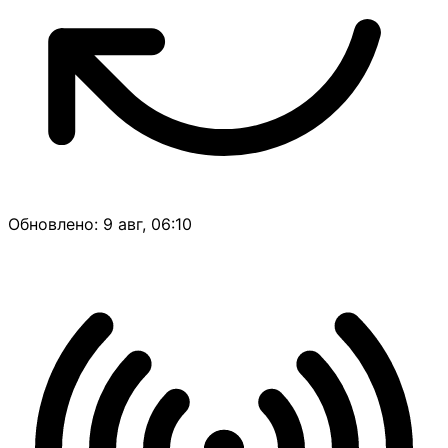
Обновлено: 9 авг, 06:10