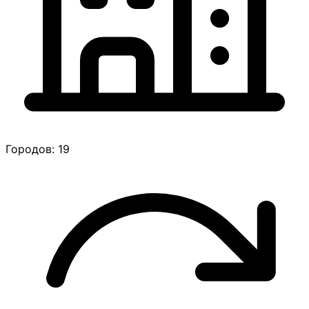
Городов: 19