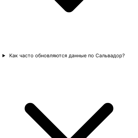
Как часто обновляются данные по Сальвадор?