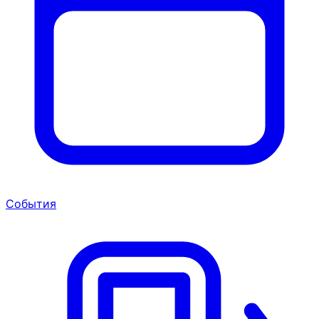
События