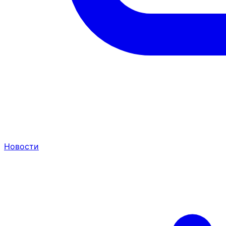
Новости