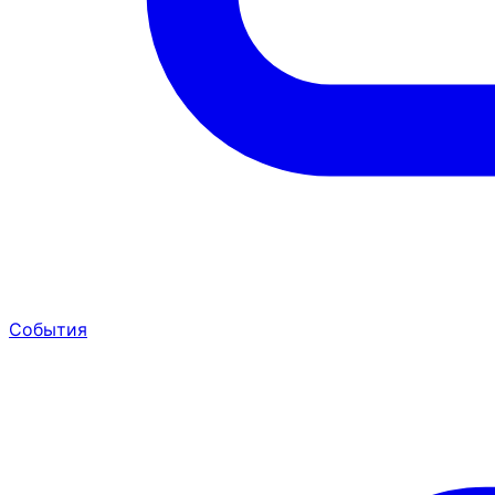
События