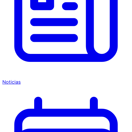
Noticias