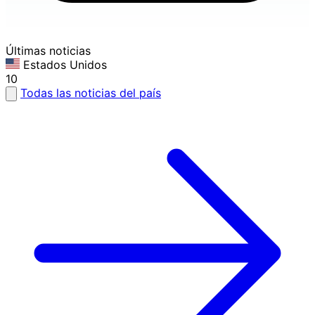
Últimas noticias
Estados Unidos
10
Todas las noticias del país