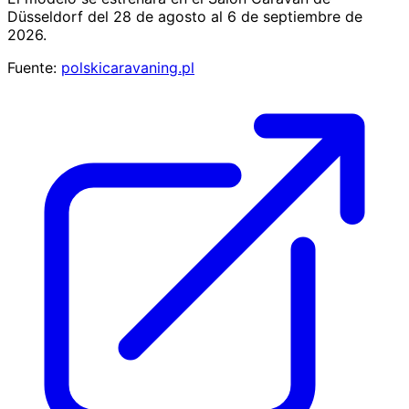
Düsseldorf del 28 de agosto al 6 de septiembre de
2026.
Fuente:
polskicaravaning.pl