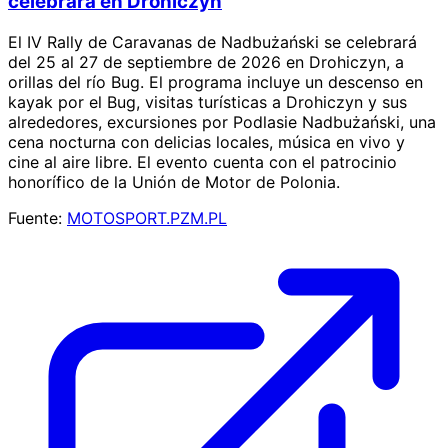
celebrará en Drohiczyn
El IV Rally de Caravanas de Nadbużański se celebrará
del 25 al 27 de septiembre de 2026 en Drohiczyn, a
orillas del río Bug. El programa incluye un descenso en
kayak por el Bug, visitas turísticas a Drohiczyn y sus
alrededores, excursiones por Podlasie Nadbużański, una
cena nocturna con delicias locales, música en vivo y
cine al aire libre. El evento cuenta con el patrocinio
honorífico de la Unión de Motor de Polonia.
Fuente:
MOTOSPORT.PZM.PL