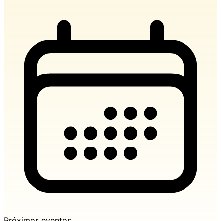
Próximos eventos