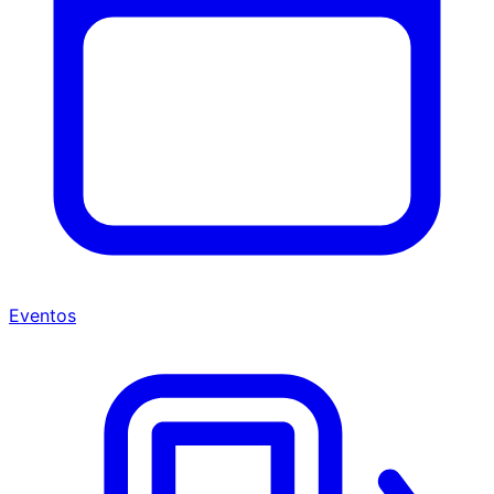
Eventos