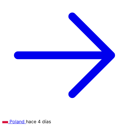
Poland
hace 4 días