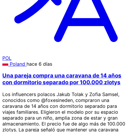
POL
Poland
hace 6 días
Una pareja compra una caravana de 14 años
con dormitorio separado por 100.000 zlotys
Los influencers polacos Jakub Tolak y Zofia Samsel,
conocidos como @foxesineden, compraron una
caravana de 14 años con dormitorio separado para
viajes familiares. Eligieron el modelo por su espacio
separado para un niño, amplia zona de estar y gran
almacenamiento. El precio fue de algo más de 100.000
zlotys. La pareja señaló que mantener una caravana