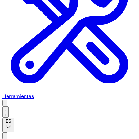
Herramientas
ES