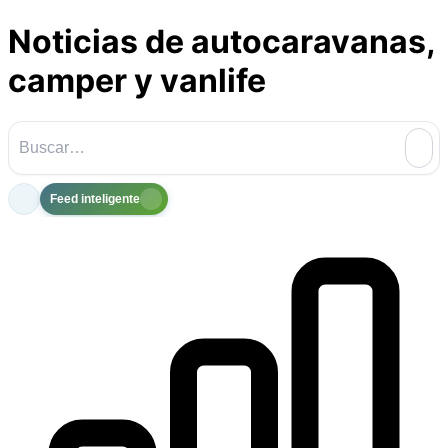
Noticias de autocaravanas,
camper y vanlife
Feed inteligente