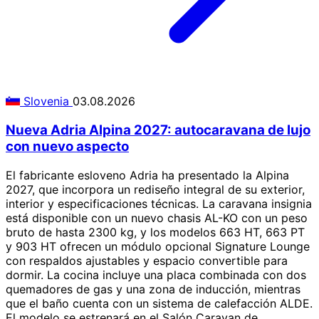
Slovenia
03.08.2026
Nueva Adria Alpina 2027: autocaravana de lujo
con nuevo aspecto
El fabricante esloveno Adria ha presentado la Alpina
2027, que incorpora un rediseño integral de su exterior,
interior y especificaciones técnicas. La caravana insignia
está disponible con un nuevo chasis AL-KO con un peso
bruto de hasta 2300 kg, y los modelos 663 HT, 663 PT
y 903 HT ofrecen un módulo opcional Signature Lounge
con respaldos ajustables y espacio convertible para
dormir. La cocina incluye una placa combinada con dos
quemadores de gas y una zona de inducción, mientras
que el baño cuenta con un sistema de calefacción ALDE.
El modelo se estrenará en el Salón Caravan de