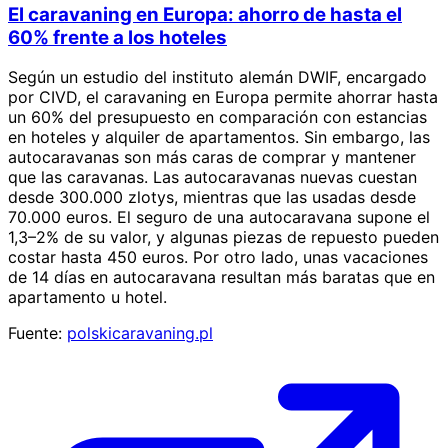
El caravaning en Europa: ahorro de hasta el
60% frente a los hoteles
Según un estudio del instituto alemán DWIF, encargado
por CIVD, el caravaning en Europa permite ahorrar hasta
un 60% del presupuesto en comparación con estancias
en hoteles y alquiler de apartamentos. Sin embargo, las
autocaravanas son más caras de comprar y mantener
que las caravanas. Las autocaravanas nuevas cuestan
desde 300.000 zlotys, mientras que las usadas desde
70.000 euros. El seguro de una autocaravana supone el
1,3–2% de su valor, y algunas piezas de repuesto pueden
costar hasta 450 euros. Por otro lado, unas vacaciones
de 14 días en autocaravana resultan más baratas que en
apartamento u hotel.
Fuente:
polskicaravaning.pl