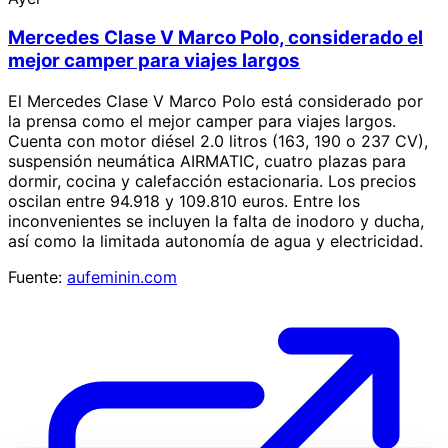
Mercedes Clase V Marco Polo, considerado el
mejor camper para viajes largos
El Mercedes Clase V Marco Polo está considerado por
la prensa como el mejor camper para viajes largos.
Cuenta con motor diésel 2.0 litros (163, 190 o 237 CV),
suspensión neumática AIRMATIC, cuatro plazas para
dormir, cocina y calefacción estacionaria. Los precios
oscilan entre 94.918 y 109.810 euros. Entre los
inconvenientes se incluyen la falta de inodoro y ducha,
así como la limitada autonomía de agua y electricidad.
Fuente:
aufeminin.com