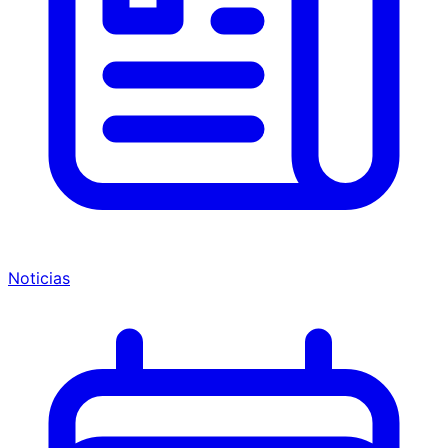
Noticias