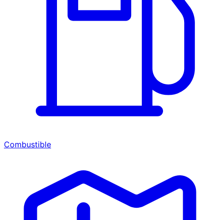
Combustible