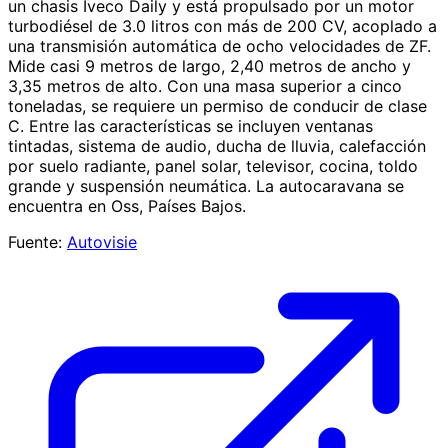
un chasis Iveco Daily y está propulsado por un motor
turbodiésel de 3.0 litros con más de 200 CV, acoplado a
una transmisión automática de ocho velocidades de ZF.
Mide casi 9 metros de largo, 2,40 metros de ancho y
3,35 metros de alto. Con una masa superior a cinco
toneladas, se requiere un permiso de conducir de clase
C. Entre las características se incluyen ventanas
tintadas, sistema de audio, ducha de lluvia, calefacción
por suelo radiante, panel solar, televisor, cocina, toldo
grande y suspensión neumática. La autocaravana se
encuentra en Oss, Países Bajos.
Fuente:
Autovisie