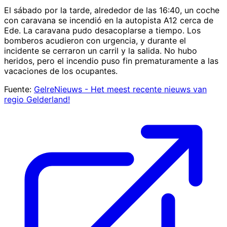
El sábado por la tarde, alrededor de las 16:40, un coche
con caravana se incendió en la autopista A12 cerca de
Ede. La caravana pudo desacoplarse a tiempo. Los
bomberos acudieron con urgencia, y durante el
incidente se cerraron un carril y la salida. No hubo
heridos, pero el incendio puso fin prematuramente a las
vacaciones de los ocupantes.
Fuente:
GelreNieuws - Het meest recente nieuws van
regio Gelderland!