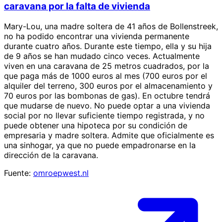
caravana por la falta de vivienda
Mary-Lou, una madre soltera de 41 años de Bollenstreek,
no ha podido encontrar una vivienda permanente
durante cuatro años. Durante este tiempo, ella y su hija
de 9 años se han mudado cinco veces. Actualmente
viven en una caravana de 25 metros cuadrados, por la
que paga más de 1000 euros al mes (700 euros por el
alquiler del terreno, 300 euros por el almacenamiento y
70 euros por las bombonas de gas). En octubre tendrá
que mudarse de nuevo. No puede optar a una vivienda
social por no llevar suficiente tiempo registrada, y no
puede obtener una hipoteca por su condición de
empresaria y madre soltera. Admite que oficialmente es
una sinhogar, ya que no puede empadronarse en la
dirección de la caravana.
Fuente:
omroepwest.nl