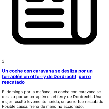
2
Un coche con caravana se desliza por un
terraplén en el ferry de Dordrecht, perro
rescatado
El domingo por la mañana, un coche con caravana se
deslizó por un terraplén en el ferry de Dordrecht. Una
mujer resultó levemente herida, un perro fue rescatado.
Posible causa: freno de mano no accionado.