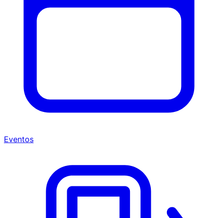
Eventos