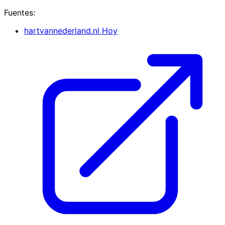
Fuentes:
hartvannederland.nl
Hoy