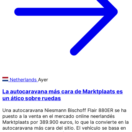
Netherlands
Ayer
La autocaravana más cara de Marktplaats es
un ático sobre ruedas
Una autocaravana Niesmann Bischoff Flair 880ER se ha
puesto a la venta en el mercado online neerlandés
Marktplaats por 389.900 euros, lo que la convierte en la
autocaravana más cara del sitio. El vehículo se basa en