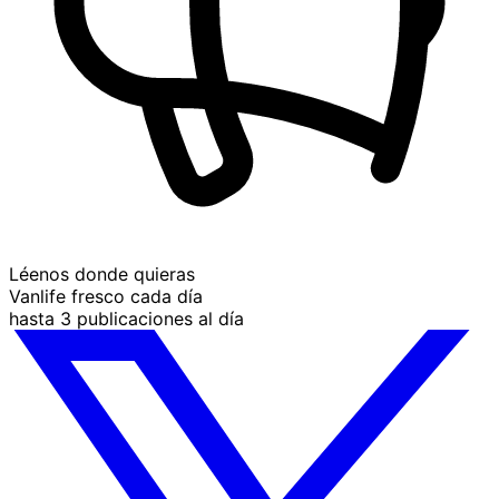
Léenos donde quieras
Vanlife fresco cada día
hasta 3 publicaciones al día