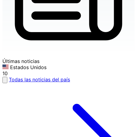
Últimas noticias
Estados Unidos
10
Todas las noticias del país