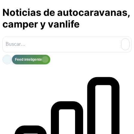
Noticias de autocaravanas,
camper y vanlife
Feed inteligente