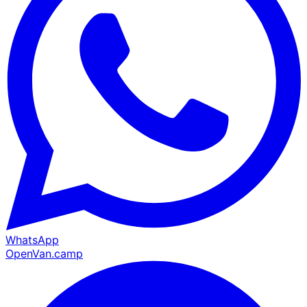
WhatsApp
OpenVan.camp