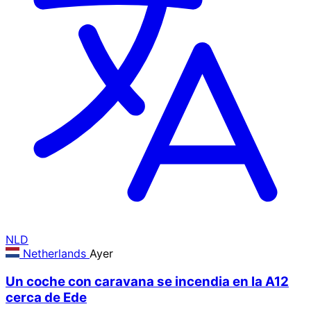
NLD
Netherlands
Ayer
Un coche con caravana se incendia en la A12
cerca de Ede