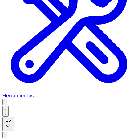
Herramientas
ES